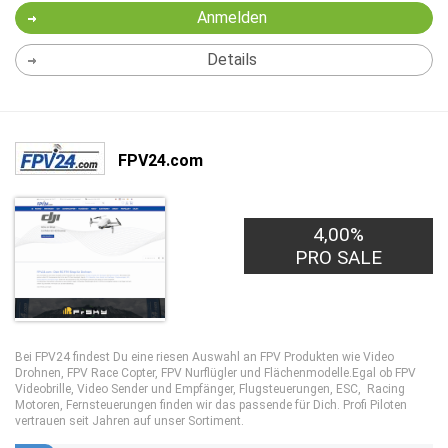
Anmelden
Details
FPV24.com
4,00%
PRO SALE
Bei FPV24 findest Du eine riesen Auswahl an FPV Produkten wie Video
Drohnen, FPV Race Copter, FPV Nurflügler und Flächenmodelle.Egal ob FPV
Videobrille, Video Sender und Empfänger, Flugsteuerungen, ESC, Racing
Motoren, Fernsteuerungen finden wir das passende für Dich. Profi Piloten
vertrauen seit Jahren auf unser Sortiment.