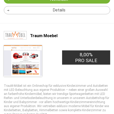
Details
Traum Moebel
8,00%
PRO SALE
TrauM-Möbel ist ein Onlineshop für exklusive Kinderzimmer und Autobetten
mit LED Beleuchtung aus eigener Produktion – neben einer großen Auswahl
an farbenfrohe Kindermöbel, bieten wir trendige Sportwagenbetten mit LED
Reifen- und Unterbodenbeleuchtung in unserem in unserem Autobettshop für
Kinder und Babyzimmer - vor allem hochwertige Kinderzimmereinrichtung
aus eigener Produktion. Wir vertreiben exklusiv moderne Möbel für Kinder wie
Kinderbetten, Babybetten, Himmelbetten sowie komplette Kinderzimmer zu