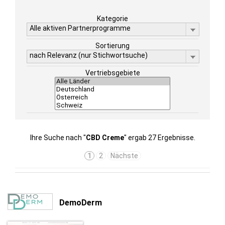
Kategorie
Alle aktiven Partnerprogramme
Sortierung
nach Relevanz (nur Stichwortsuche)
Vertriebsgebiete
Ihre Suche nach "
CBD Creme
" ergab 27 Ergebnisse.
1
2
Nächste
DemoDerm