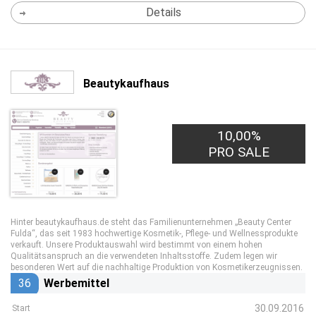
Details
Beautykaufhaus
10,00%
PRO SALE
Hinter beautykaufhaus.de steht das Familienunternehmen „Beauty Center
Fulda“, das seit 1983 hochwertige Kosmetik-, Pflege- und Wellnessprodukte
verkauft. Unsere Produktauswahl wird bestimmt von einem hohen
Qualitätsanspruch an die verwendeten Inhaltsstoffe. Zudem legen wir
besonderen Wert auf die nachhaltige Produktion von Kosmetikerzeugnissen.
36
Werbemittel
30.09.2016
Start