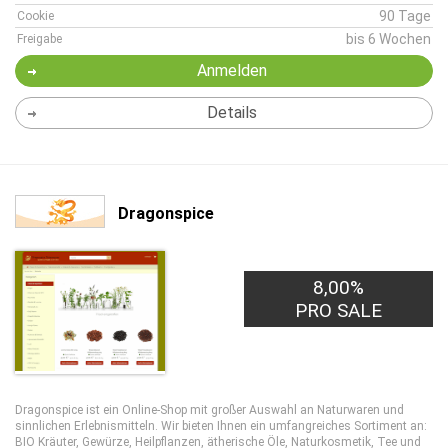
90 Tage
Cookie
bis 6 Wochen
Freigabe
Anmelden
Details
Dragonspice
8,00%
PRO SALE
Dragonspice ist ein Online-Shop mit großer Auswahl an Naturwaren und
sinnlichen Erlebnismitteln. Wir bieten Ihnen ein umfangreiches Sortiment an:
BIO Kräuter, Gewürze, Heilpflanzen, ätherische Öle, Naturkosmetik, Tee und