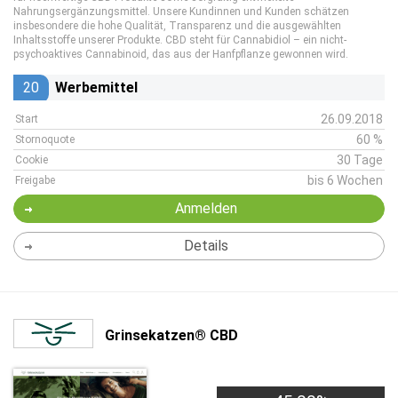
Nahrungsergänzungsmittel. Unsere Kundinnen und Kunden schätzen
insbesondere die hohe Qualität, Transparenz und die ausgewählten
Inhaltsstoffe unserer Produkte. CBD steht für Cannabidiol – ein nicht-
psychoaktives Cannabinoid, das aus der Hanfpflanze gewonnen wird.
20
Werbemittel
26.09.2018
Start
60 %
Stornoquote
30 Tage
Cookie
bis 6 Wochen
Freigabe
Anmelden
Details
Grinsekatzen® CBD