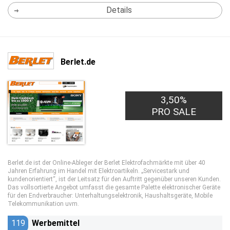
Details
Berlet.de
3,50%
PRO SALE
Berlet.de ist der Online-Ableger der Berlet Elektrofachmärkte mit über 40
Jahren Erfahrung im Handel mit Elektroartikeln. „Servicestark und
kundenorientiert“, ist der Leitsatz für den Auftritt gegenüber unseren Kunden.
Das vollsortierte Angebot umfasst die gesamte Palette elektronischer Geräte
für den Endverbraucher: Unterhaltungselektronik, Haushaltsgeräte, Mobile
Telekommunikation uvm.
119
Werbemittel