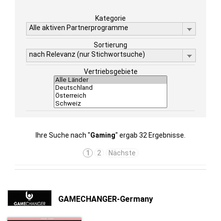
Kategorie
Alle aktiven Partnerprogramme
Sortierung
nach Relevanz (nur Stichwortsuche)
Vertriebsgebiete
Ihre Suche nach "
Gaming
" ergab 32 Ergebnisse.
1
2
Nächste
GAMECHANGER-Germany