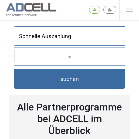
the affiliate network
suchen
Alle Partnerprogramme
bei ADCELL im
Überblick