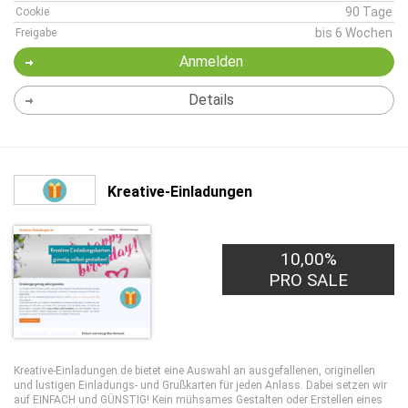
90 Tage
Cookie
bis 6 Wochen
Freigabe
Anmelden
Details
Kreative-Einladungen
10,00%
PRO SALE
Kreative-Einladungen.de bietet eine Auswahl an ausgefallenen, originellen
und lustigen Einladungs- und Grußkarten für jeden Anlass. Dabei setzen wir
auf EINFACH und GÜNSTIG! Kein mühsames Gestalten oder Erstellen eines