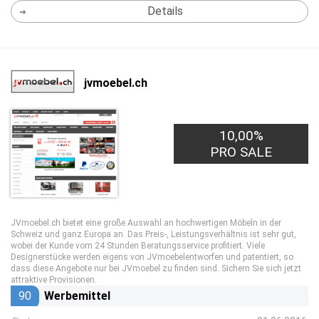
Details
jvmoebel.ch
10,00%
PRO SALE
JVmoebel.ch bietet eine große Auswahl an hochwertigen Möbeln in der
Schweiz und ganz Europa an. Das Preis-, Leistungsverhältnis ist sehr gut,
wobei der Kunde vom 24 Stunden Beratungsservice profitiert. Viele
Designerstücke werden eigens von JVmoebelentworfen und patentiert, so
dass diese Angebote nur bei JVmoebel zu finden sind. Sichern Sie sich jetzt
attraktive Provisionen.
90
Werbemittel