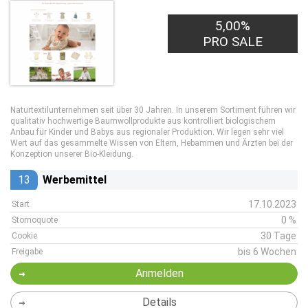
5,00%
PRO SALE
Naturtextilunternehmen seit über 30 Jahren. In unserem Sortiment führen wir
qualitativ hochwertige Baumwollprodukte aus kontrolliert biologischem
Anbau für Kinder und Babys aus regionaler Produktion. Wir legen sehr viel
Wert auf das gesammelte Wissen von Eltern, Hebammen und Ärzten bei der
Konzeption unserer Bio-Kleidung.
13
Werbemittel
17.10.2023
Start
0 %
Stornoquote
30 Tage
Cookie
bis 6 Wochen
Freigabe
Anmelden
Details