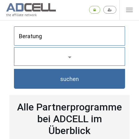
the affiliate network
suchen
Alle Partnerprogramme
bei ADCELL im
Überblick