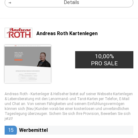
Details
Andreas Roth Kartenlegen
10,00%
PRO SALE
Andreas Roth - Kartenleger & Hellseher bietet auf seiner Webseite Kartenlegen
& Lebensberatung mit den Lenormand- und Tarot-Karten per Telefon, E-Mail
und Chat an. Von seinen Fähigkeiten und seinem Einfühlungsvermögen
können sich (Neu-)Kunden vorab bei einer kostenlosen und unverbindlichen
Tageslegung überzeugen. Sichern Sie sich Ihre Provision, Bewerben Sie sich
jetzt!
15
Werbemittel