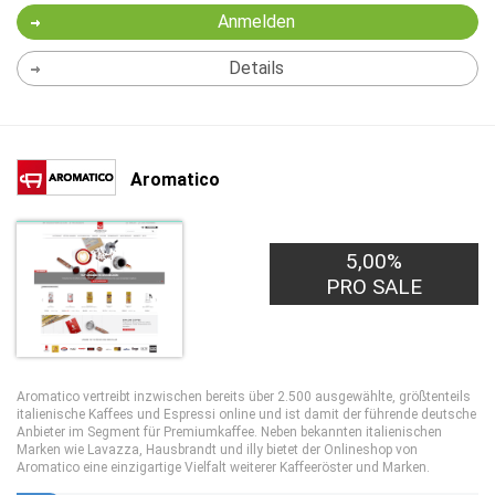
Anmelden
Details
Aromatico
5,00%
PRO SALE
Aromatico vertreibt inzwischen bereits über 2.500 ausgewählte, größtenteils
italienische Kaffees und Espressi online und ist damit der führende deutsche
Anbieter im Segment für Premiumkaffee. Neben bekannten italienischen
Marken wie Lavazza, Hausbrandt und illy bietet der Onlineshop von
Aromatico eine einzigartige Vielfalt weiterer Kaffeeröster und Marken.