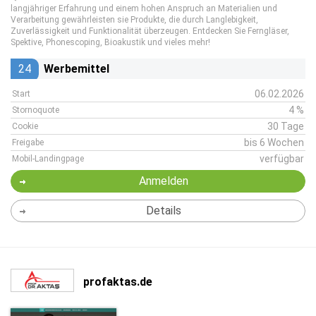
langjähriger Erfahrung und einem hohen Anspruch an Materialien und
Verarbeitung gewährleisten sie Produkte, die durch Langlebigkeit,
Zuverlässigkeit und Funktionalität überzeugen. Entdecken Sie Ferngläser,
Spektive, Phonescoping, Bioakustik und vieles mehr!
24
Werbemittel
06.02.2026
Start
4 %
Stornoquote
30 Tage
Cookie
bis 6 Wochen
Freigabe
verfügbar
Mobil-Landingpage
Anmelden
Details
profaktas.de