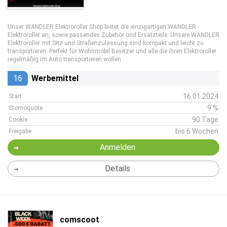
Unser WANDLER Elektroroller Shop bietet die einzigartigen WANDLER
Elektroroller an, sowie passendes Zubehör und Ersatzteile. Unsere WANDLER
Elektroroller mit Sitz und Straßenzulassung sind kompakt und leicht zu
transportieren. Perfekt für Wohnmobil Besitzer und alle die ihren Elektroroller
regelmäßig im Auto transportieren wollen.
16
Werbemittel
16.01.2024
Start
9 %
Stornoquote
90 Tage
Cookie
bis 6 Wochen
Freigabe
Anmelden
Details
comscoot