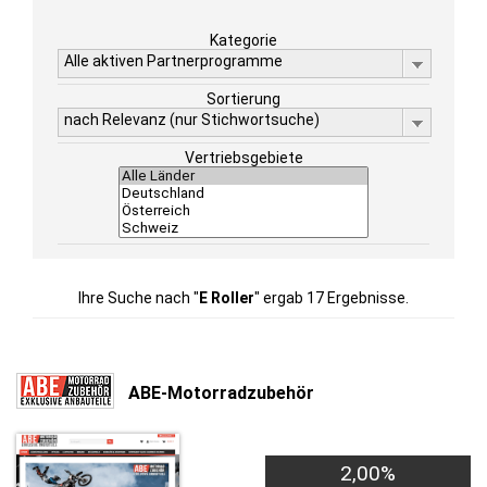
Kategorie
Alle aktiven Partnerprogramme
Sortierung
nach Relevanz (nur Stichwortsuche)
Vertriebsgebiete
Ihre Suche nach "
E Roller
" ergab 17 Ergebnisse.
ABE-Motorradzubehör
2,00%