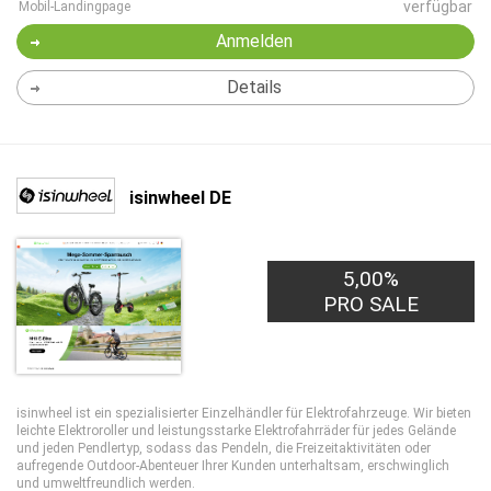
verfügbar
Mobil-Landingpage
Anmelden
Details
isinwheel DE
5,00%
PRO SALE
isinwheel ist ein spezialisierter Einzelhändler für Elektrofahrzeuge. Wir bieten
leichte Elektroroller und leistungsstarke Elektrofahrräder für jedes Gelände
und jeden Pendlertyp, sodass das Pendeln, die Freizeitaktivitäten oder
aufregende Outdoor-Abenteuer Ihrer Kunden unterhaltsam, erschwinglich
und umweltfreundlich werden.