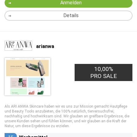
Anmelden
Details
arianwa
10,00%
PRO SALE
Als ARI ANWA Skincare haben wir es uns zur Mission gemacht Hautpflege
und Beauty Tools anzubieten, die 100% natürlich, tierversuchsfrei,
nachhaltig und hochwirksam sind. Wir glauben an greifbare Ergebnisse, die
unsere Kunden sehen und fühlen können, und wir glauben an die Kraft der
Natur, um diese Ergebnisse zu erzielen.