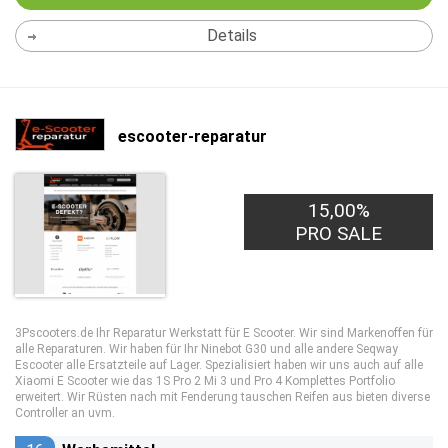
Details
escooter-reparatur
15,00%
PRO SALE
3Pscooters.de Ihr Reparatur Werkstatt für E Scooter. Wir sind Markenoffen für
alle Reparaturen. Wir haben für Ihr Ninebot G30 und alle andere Seqway
Escooter alle Ersatzteile auf Lager. Spezialisiert haben wir uns auch auf alle
Xiaomi E Scooter wie das 1S Pro 2 Mi 3 und Pro 4 Komplettes Portfolio
erweitert. Wir Rüsten nach mit Fenderung tauschen Reifen aus bieten diverse
Controller an uvm.