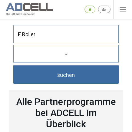
the affiliate network
suchen
Alle Partnerprogramme
bei ADCELL im
Überblick