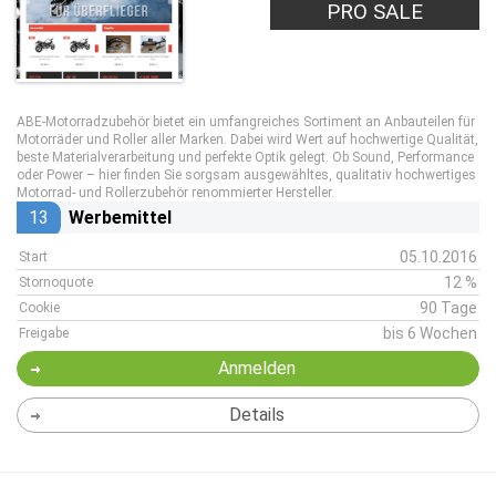
PRO SALE
ABE-Motorradzubehör bietet ein umfangreiches Sortiment an Anbauteilen für
Motorräder und Roller aller Marken. Dabei wird Wert auf hochwertige Qualität,
beste Materialverarbeitung und perfekte Optik gelegt. Ob Sound, Performance
oder Power – hier finden Sie sorgsam ausgewähltes, qualitativ hochwertiges
Motorrad- und Rollerzubehör renommierter Hersteller.
13
Werbemittel
05.10.2016
Start
12 %
Stornoquote
90 Tage
Cookie
bis 6 Wochen
Freigabe
Anmelden
Details