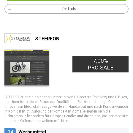
Details
STEEREON
7,00%
PRO SALE
STEEREON ist ein deutscher Hersteller von E-Scootern (mit Sitz) und E-Bikes,
der einen besonderen Fokus auf Qualität und Funktionalität legt. Die
innovativen Elektrofahrzeuge werden in Handarbeit und nach Kundenwunsch
in Köln gefertigt. Aufgrund der kompakten Abmaße eignen sich die
Elektromobile besonders für Camper, Pendler und diejenigen, die Ihre Mobilität
aus dem Kofferraum erweitern möchten.
14
Werbemittel