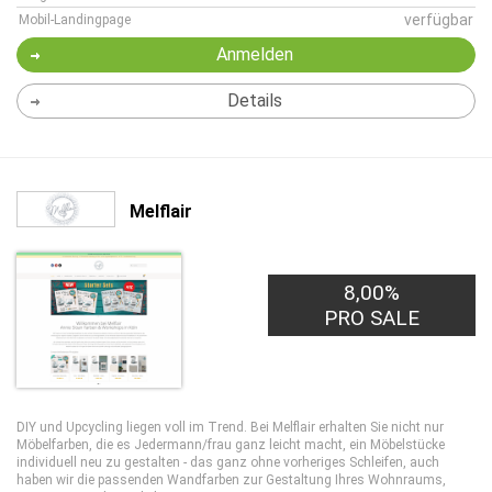
verfügbar
Mobil-Landingpage
Anmelden
Details
Melflair
8,00%
PRO SALE
DIY und Upcycling liegen voll im Trend. Bei Melflair erhalten Sie nicht nur
Möbelfarben, die es Jedermann/frau ganz leicht macht, ein Möbelstücke
individuell neu zu gestalten - das ganz ohne vorheriges Schleifen, auch
haben wir die passenden Wandfarben zur Gestaltung Ihres Wohnraums,