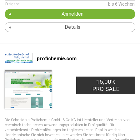
bis 6 Wochen
Freigabe
Anmelden
Details
profichemie.com
15,00%
PRO SALE
Die Schneiders Profichemie GmbH & Co.KG ist Hersteller und Vertreiber von
chemisch-technischen Anwendungsprodukten in Profiqualität für
verschiedenste Problemlösungen im täglichen Leben. Egal in welcher
Handelsnische Sie sich bewegen - hier werden Sie bestimmt fündig.Über