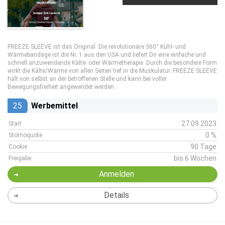
FREEZE SLEEVE ist das Original. Die revolutionäre 360° Kühl- und
Wärmebandage ist die Nr. 1 aus den USA und liefert Dir eine einfache und
schnell anzuwendende Kälte- oder Wärmetherapie. Durch die besondere Form
wirkt die Kälte/Wärme von allen Seiten tief in die Muskulatur. FREEZE SLEEVE
hält von selbst an der betroffenen Stelle und kann bei voller
Bewegungsfreiheit angewendet werden.
25
Werbemittel
27.09.2023
Start
0 %
Stornoquote
90 Tage
Cookie
bis 6 Wochen
Freigabe
Anmelden
Details