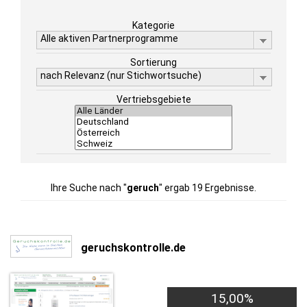
Kategorie
Alle aktiven Partnerprogramme
Sortierung
nach Relevanz (nur Stichwortsuche)
Vertriebsgebiete
Ihre Suche nach "
geruch
" ergab 19 Ergebnisse.
geruchskontrolle.de
15,00%