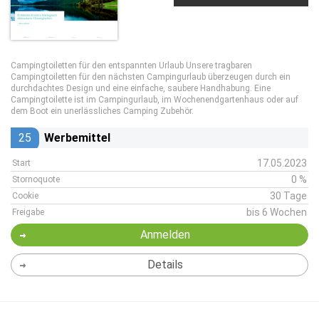
Campingtoiletten für den entspannten Urlaub Unsere tragbaren
Campingtoiletten für den nächsten Campingurlaub überzeugen durch ein
durchdachtes Design und eine einfache, saubere Handhabung. Eine
Campingtoilette ist im Campingurlaub, im Wochenendgartenhaus oder auf
dem Boot ein unerlässliches Camping Zubehör.
25
Werbemittel
17.05.2023
Start
0 %
Stornoquote
30 Tage
Cookie
bis 6 Wochen
Freigabe
Anmelden
Details