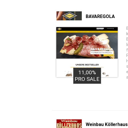
BAVAREGOLA
11,00%
PRO SALE
Weinbau Köllerhaus