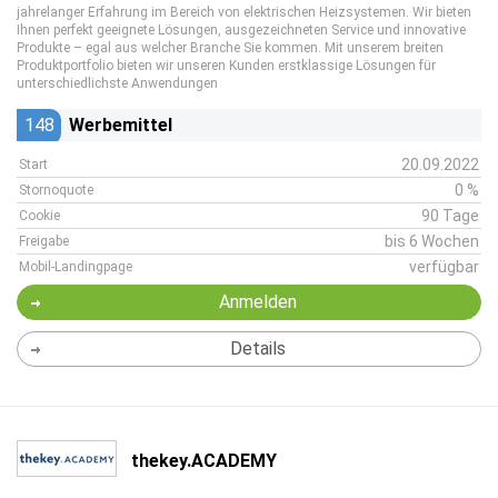
jahrelanger Erfahrung im Bereich von elektrischen Heizsystemen. Wir bieten
Ihnen perfekt geeignete Lösungen, ausgezeichneten Service und innovative
Produkte – egal aus welcher Branche Sie kommen. Mit unserem breiten
Produktportfolio bieten wir unseren Kunden erstklassige Lösungen für
unterschiedlichste Anwendungen
148
Werbemittel
20.09.2022
Start
0 %
Stornoquote
90 Tage
Cookie
bis 6 Wochen
Freigabe
verfügbar
Mobil-Landingpage
Anmelden
Details
thekey.ACADEMY