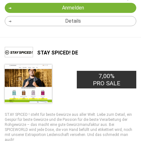
Anmelden
Details
STAY SPICED! DE
7,00%
PRO SALE
STAY SPICED ! steht für beste Gewürze aus aller Welt. Liebe zum Detail, ein
Gespür für beste Gewürze und die Passion für die beste Verarbeitung der
Rohgewürze – das macht eine gute Gewürzmanufaktur aus. Bei
SPICEWORLD wird jede Dose, die von Hand befüllt und etikettiert wird, noch
mit unserer Extraportion Leidenschaft versehen. Und das schmeckt man
auch!