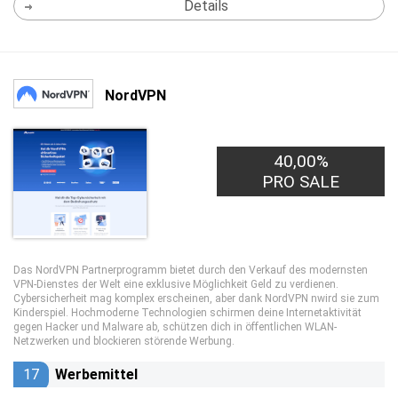
Details
NordVPN
40,00%
PRO SALE
Das NordVPN Partnerprogramm bietet durch den Verkauf des modernsten
VPN-Dienstes der Welt eine exklusive Möglichkeit Geld zu verdienen.
Cybersicherheit mag komplex erscheinen, aber dank NordVPN nwird sie zum
Kinderspiel. Hochmoderne Technologien schirmen deine Internetaktivität
gegen Hacker und Malware ab, schützen dich in öffentlichen WLAN-
Netzwerken und blockieren störende Werbung.
17
Werbemittel