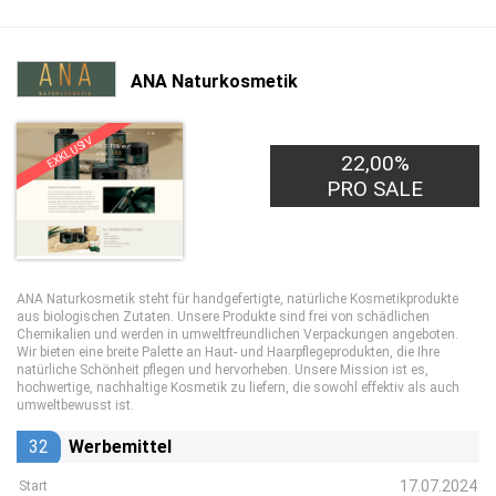
ANA Naturkosmetik
EXKLUSIV
22,00%
PRO SALE
ANA Naturkosmetik steht für handgefertigte, natürliche Kosmetikprodukte
aus biologischen Zutaten. Unsere Produkte sind frei von schädlichen
Chemikalien und werden in umweltfreundlichen Verpackungen angeboten.
Wir bieten eine breite Palette an Haut- und Haarpflegeprodukten, die Ihre
natürliche Schönheit pflegen und hervorheben. Unsere Mission ist es,
hochwertige, nachhaltige Kosmetik zu liefern, die sowohl effektiv als auch
umweltbewusst ist.
32
Werbemittel
17.07.2024
Start