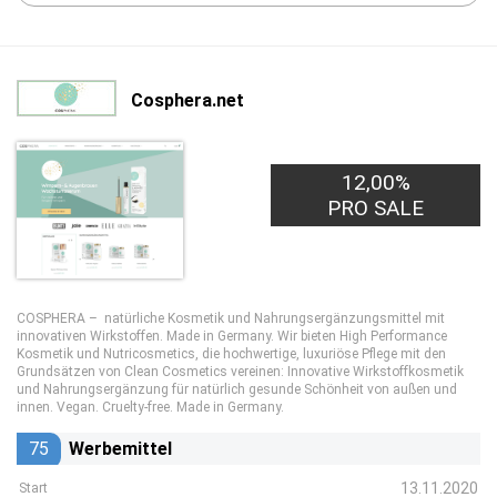
Cosphera.net
12,00%
PRO SALE
COSPHERA – natürliche Kosmetik und Nahrungsergänzungsmittel mit
innovativen Wirkstoffen. Made in Germany. Wir bieten High Performance
Kosmetik und Nutricosmetics, die hochwertige, luxuriöse Pflege mit den
Grundsätzen von Clean Cosmetics vereinen: Innovative Wirkstoffkosmetik
und Nahrungsergänzung für natürlich gesunde Schönheit von außen und
innen. Vegan. Cruelty-free. Made in Germany.
75
Werbemittel
13.11.2020
Start