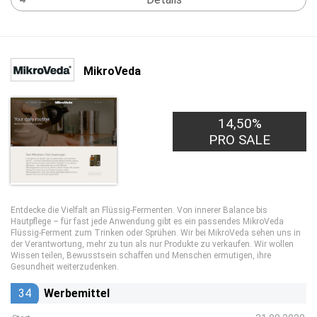
MikroVeda
14,50%
PRO SALE
Entdecke die Vielfalt an Flüssig-Fermenten. Von innerer Balance bis
Hautpflege – für fast jede Anwendung gibt es ein passendes MikroVeda
Flüssig-Ferment zum Trinken oder Sprühen. Wir bei MikroVeda sehen uns in
der Verantwortung, mehr zu tun als nur Produkte zu verkaufen. Wir wollen
Wissen teilen, Bewusstsein schaffen und Menschen ermutigen, ihre
Gesundheit weiterzudenken.
34
Werbemittel