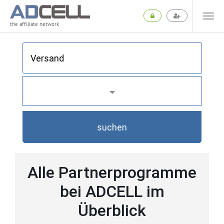
the affiliate network
suchen
Alle Partnerprogramme
bei ADCELL im
Überblick