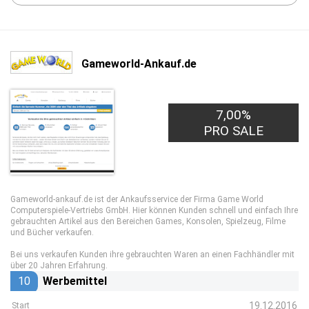
Gameworld-Ankauf.de
7,00%
PRO SALE
Gameworld-ankauf.de ist der Ankaufsservice der Firma Game World
Computerspiele-Vertriebs GmbH. Hier können Kunden schnell und einfach Ihre
gebrauchten Artikel aus den Bereichen Games, Konsolen, Spielzeug, Filme
und Bücher verkaufen.
Bei uns verkaufen Kunden ihre gebrauchten Waren an einen Fachhändler mit
über 20 Jahren Erfahrung.
10
Werbemittel
19.12.2016
Start