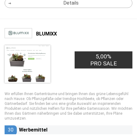
Details
BLUMIXX
5,00%
PRO SALE
Wir erfüllen Ihnen Gartenträume und bringen Ihnen das grüne Lebensgefühl
nach Hause. Ob Pflanzgefäße oder trendige Hochbeete, ob Pflanzen oder
Gärtnerbedarf. Sie finden bei uns eine große Auswahl an inspirierenden
Produkten und nützlichen Helfern für Ihre perfekte Gartensaison. Wir möchten
Ihnen das Gärtnern näherbringen und Sie dabei unterstützen, Ihre Pläne
umzusetzen.
30
Werbemittel