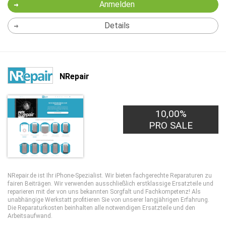
Anmelden
Details
NRepair
10,00%
PRO SALE
NRepair.de ist Ihr iPhone-Spezialist. Wir bieten fachgerechte Reparaturen zu
fairen Beiträgen. Wir verwenden ausschließlich erstklassige Ersatzteile und
reparieren mit der von uns bekannten Sorgfalt und Fachkompetenz! Als
unabhängige Werkstatt profitieren Sie von unserer langjährigen Erfahrung.
Die Reparaturkosten beinhalten alle notwendigen Ersatzteile und den
Arbeitsaufwand.