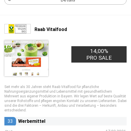
Raab Vitalfood
14,00%
PRO SALE
Seit mehr als 30 Jahren steht Raab Vitalfood für pflanzliche
Nahrungsergänzungsmittel und Lebensmittel mit gesundheitlichem
Mehrwert aus eigener Produktion in Bayern. Wir legen Wert auf beste Qualität
unserer Rohstoffe und pflegen engsten Kontakt zu unseren Lieferanten. Dabei
sind die drei Faktoren – Herkunft, Anbau und Verarbeitung – besonders
entscheidend.
33
Werbemittel