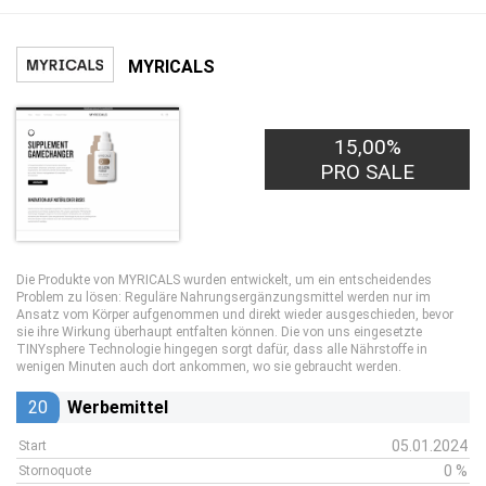
MYRICALS
15,00%
PRO SALE
Die Produkte von MYRICALS wurden entwickelt, um ein entscheidendes
Problem zu lösen: Reguläre Nahrungsergänzungsmittel werden nur im
Ansatz vom Körper aufgenommen und direkt wieder ausgeschieden, bevor
sie ihre Wirkung überhaupt entfalten können. Die von uns eingesetzte
TINYsphere Technologie hingegen sorgt dafür, dass alle Nährstoffe in
wenigen Minuten auch dort ankommen, wo sie gebraucht werden.
20
Werbemittel
05.01.2024
Start
0 %
Stornoquote