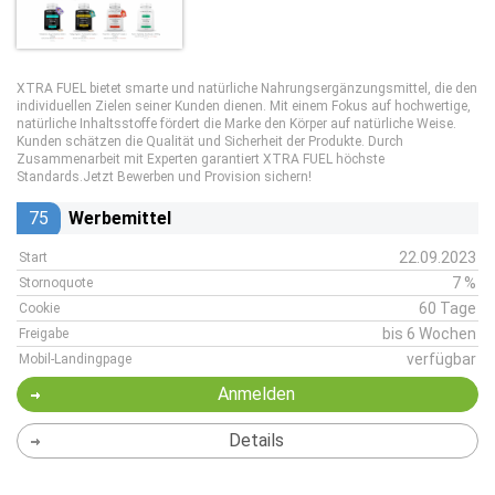
XTRA FUEL bietet smarte und natürliche Nahrungsergänzungsmittel, die den
individuellen Zielen seiner Kunden dienen. Mit einem Fokus auf hochwertige,
natürliche Inhaltsstoffe fördert die Marke den Körper auf natürliche Weise.
Kunden schätzen die Qualität und Sicherheit der Produkte. Durch
Zusammenarbeit mit Experten garantiert XTRA FUEL höchste
Standards.Jetzt Bewerben und Provision sichern!
75
Werbemittel
22.09.2023
Start
7 %
Stornoquote
60 Tage
Cookie
bis 6 Wochen
Freigabe
verfügbar
Mobil-Landingpage
Anmelden
Details