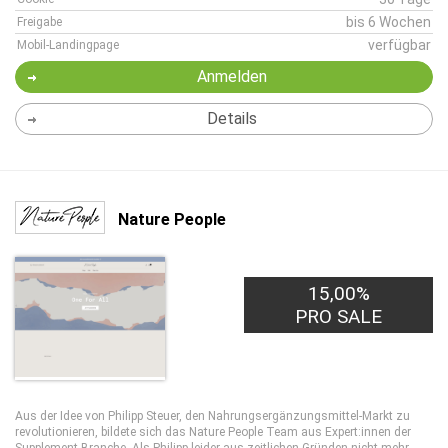
bis 6 Wochen
Freigabe
verfügbar
Mobil-Landingpage
Anmelden
Details
Nature People
15,00%
PRO SALE
Aus der Idee von Philipp Steuer, den Nahrungsergänzungsmittel-Markt zu
revolutionieren, bildete sich das Nature People Team aus Expert:innen der