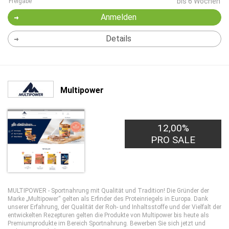
bis 6 Wochen
Freigabe
Anmelden
Details
Multipower
12,00%
PRO SALE
MULTIPOWER - Sportnahrung mit Qualität und Tradition! Die Gründer der
Marke „Multipower“ gelten als Erfinder des Proteinriegels in Europa. Dank
unserer Erfahrung, der Qualität der Roh- und Inhaltsstoffe und der Vielfalt der
entwickelten Rezepturen gelten die Produkte von Multipower bis heute als
Premiumprodukte im Bereich Sportnahrung. Bewerben Sie sich jetzt und