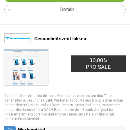
Details
Gesundheitszentrale.eu
30,00%
PRO SALE
Gesundheitszentrale ist der neue Onlineshop, wenn es um das Thema
ganzheitliche Gesundheit geht. Wir bieten Produkte aus biologischen Anbau
und höchster Qualität und zu fairen Preisen. Unser Ziel ist es, zusammen
mit dir, die Nummer 1 im DACH-Raum zu werden. Bewirb dich jetzt bei
unserem Partnerprogramm und erhöhe deinen Umsatz signifikant mit
unseren Produkten!ad
15
Werbemittel