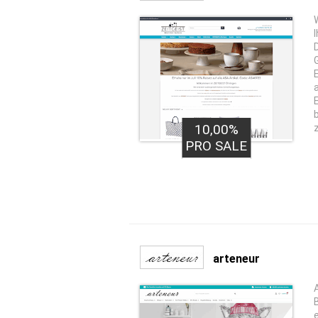
10,00%
PRO SALE
arteneur