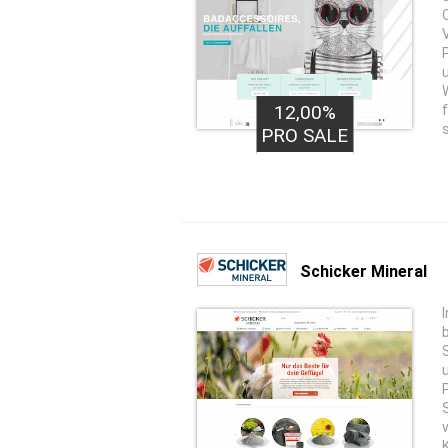
12,00%
PRO SALE
Schicker Mineral