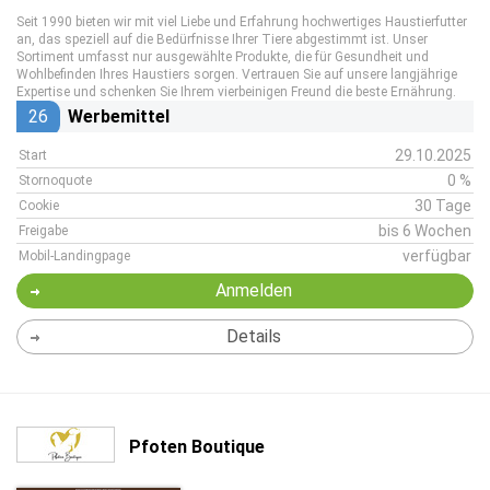
Seit 1990 bieten wir mit viel Liebe und Erfahrung hochwertiges Haustierfutter
an, das speziell auf die Bedürfnisse Ihrer Tiere abgestimmt ist. Unser
Sortiment umfasst nur ausgewählte Produkte, die für Gesundheit und
Wohlbefinden Ihres Haustiers sorgen. Vertrauen Sie auf unsere langjährige
Expertise und schenken Sie Ihrem vierbeinigen Freund die beste Ernährung.
26
Werbemittel
29.10.2025
Start
0 %
Stornoquote
30 Tage
Cookie
bis 6 Wochen
Freigabe
verfügbar
Mobil-Landingpage
Anmelden
Details
Pfoten Boutique