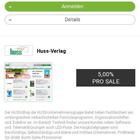
Anmelden
Details
Huss-Verlag
5,00%
PRO SALE
Der HUSS-Shop der HUSS-Unternehmensgruppe bietet neben Fachbüchern ein
umfangreiches verkaufsstarkes Formularprogramm, Organisationshilfen
und Zubehör an. Im Bereich Technik finden unsere Kunden neben Software-
und Telematiklösungen auch LED-Fluter. Die Hauptzielgruppen sind
Berufstätige, Selbstständige und kleine und mittlere Unternehmen. Profitieren
Sie direkt durch Sales-Provisionen.