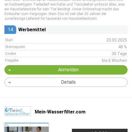
an hochwertigem Tierbedarf wie Futter und Tierzubehör umfasst alles, was
ein Haustierbesitzer für sein Tier benötigt. Unser Onlineshop macht das
Einkaufen zum Vergnügen. Main Zoo ist seit über 20 Jahren der
zuverlässige Lieferant für tausende von Haustierbesitzern.
14
Werbemittel
23.05.2025
Start
48 %
Stornoquote
30 Tage
Cookie
bis 6 Wochen
Freigabe
Anmelden
Details
Mein-Wasserfilter.com