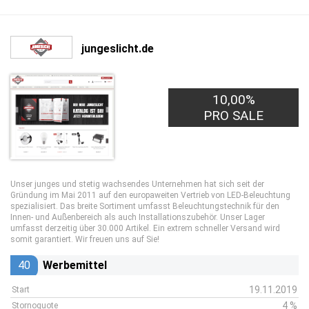
jungeslicht.de
10,00%
PRO SALE
Unser junges und stetig wachsendes Unternehmen hat sich seit der
Gründung im Mai 2011 auf den europaweiten Vertrieb von LED-Beleuchtung
spezialisiert. Das breite Sortiment umfasst Beleuchtungstechnik für den
Innen- und Außenbereich als auch Installationszubehör. Unser Lager
umfasst derzeitig über 30.000 Artikel. Ein extrem schneller Versand wird
somit garantiert. Wir freuen uns auf Sie!
40
Werbemittel
19.11.2019
Start
4 %
Stornoquote