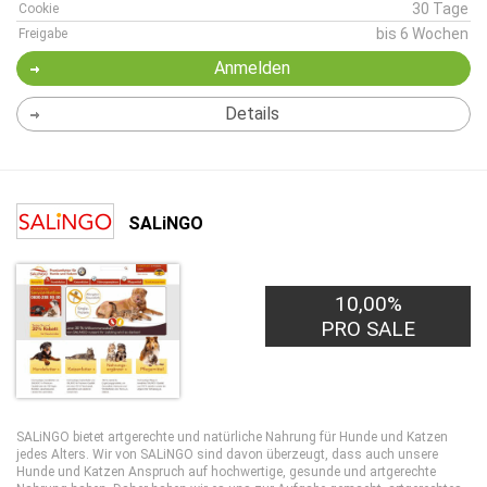
30 Tage
Cookie
bis 6 Wochen
Freigabe
Anmelden
Details
SALiNGO
10,00%
PRO SALE
SALiNGO bietet artgerechte und natürliche Nahrung für Hunde und Katzen
jedes Alters. Wir von SALiNGO sind davon überzeugt, dass auch unsere
Hunde und Katzen Anspruch auf hochwertige, gesunde und artgerechte