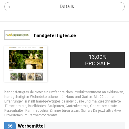
Details
handgefertigtes.de
13,00%
PRO SALE
handgefertigtes.de bietet ein umfangreiches Produktsortiment an exklusiven,
handgefertigten Wohndekorationen für Haus und Garten. Mit 20 Jahren
Erfahrungen erstellt handgefertigtes.de individuelle und maßgeschneiderte
Türscharniere, Briefkästen, Skulpturen, Gartenkeramik, Gartentore sowie
Kerzenhalter, Kaminzubehör, Zimmertüren u.v.m. Sichere Dir jetzt attraktive
Provisionen im Partnerprogramm!
56
Werbemittel