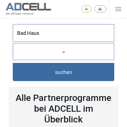
the affiliate network
suchen
Alle Partnerprogramme
bei ADCELL im
Überblick