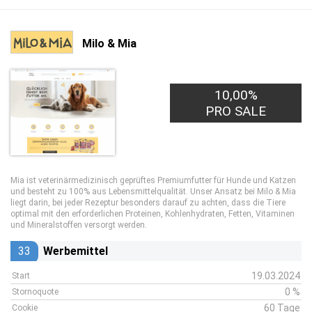
Milo & Mia
10,00%
PRO SALE
Mia ist veterinärmedizinisch geprüftes Premiumfutter für Hunde und Katzen
und besteht zu 100% aus Lebensmittelqualität.
Unser Ansatz bei Milo & Mia
liegt darin, bei jeder Rezeptur besonders darauf zu achten, dass die Tiere
optimal mit den erforderlichen Proteinen, Kohlenhydraten, Fetten, Vitaminen
und Mineralstoffen versorgt werden.
33
Werbemittel
19.03.2024
Start
0 %
Stornoquote
60 Tage
Cookie