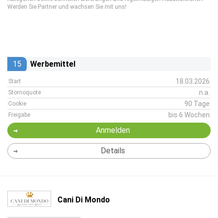
Werden Sie Partner und wachsen Sie mit uns!
15
Werbemittel
18.03.2026
Start
n.a.
Stornoquote
90 Tage
Cookie
bis 6 Wochen
Freigabe
Anmelden
Details
Cani Di Mondo