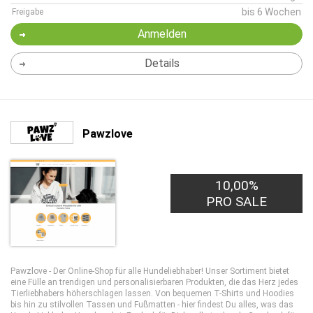
bis 6 Wochen
Freigabe
Anmelden
Details
Pawzlove
10,00%
PRO SALE
Pawzlove - Der Online-Shop für alle Hundeliebhaber! Unser Sortiment bietet
eine Fülle an trendigen und personalisierbaren Produkten, die das Herz jedes
Tierliebhabers höherschlagen lassen. Von bequemen T-Shirts und Hoodies
bis hin zu stilvollen Tassen und Fußmatten - hier findest Du alles, was das