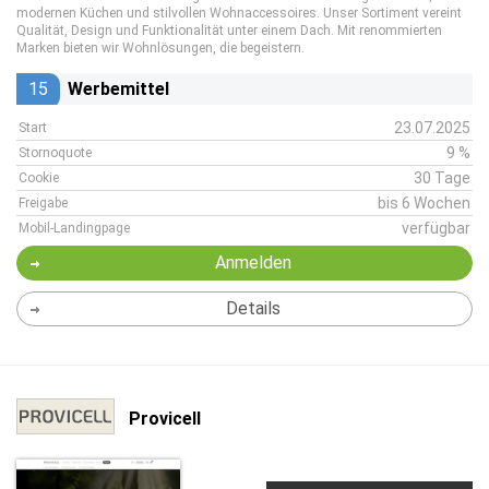
modernen Küchen und stilvollen Wohnaccessoires. Unser Sortiment vereint
Qualität, Design und Funktionalität unter einem Dach. Mit renommierten
Marken bieten wir Wohnlösungen, die begeistern.
15
Werbemittel
23.07.2025
Start
9 %
Stornoquote
30 Tage
Cookie
bis 6 Wochen
Freigabe
verfügbar
Mobil-Landingpage
Anmelden
Details
Provicell