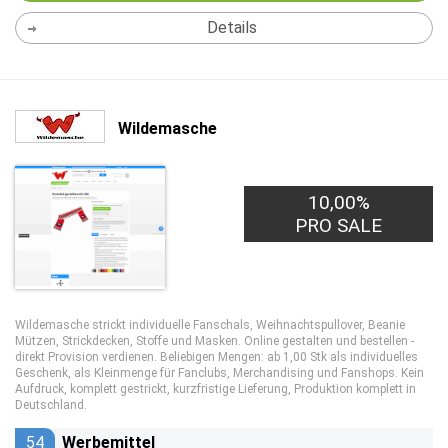
Details
Wildemasche
10,00%
PRO SALE
Wildemasche strickt individuelle Fanschals, Weihnachtspullover, Beanie
Mützen, Strickdecken, Stoffe und Masken. Online gestalten und bestellen -
direkt Provision verdienen. Beliebigen Mengen: ab 1,00 Stk als individuelles
Geschenk, als Kleinmenge für Fanclubs, Merchandising und Fanshops. Kein
Aufdruck, komplett gestrickt, kurzfristige Lieferung, Produktion komplett in
Deutschland.
54
Werbemittel