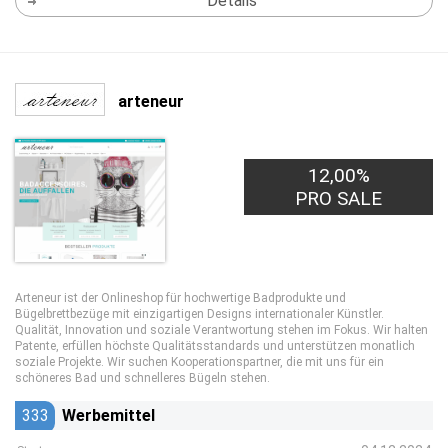
Details
arteneur
12,00%
PRO SALE
Arteneur ist der Onlineshop für hochwertige Badprodukte und
Bügelbrettbezüge mit einzigartigen Designs internationaler Künstler.
Qualität, Innovation und soziale Verantwortung stehen im Fokus. Wir halten
Patente, erfüllen höchste Qualitätsstandards und unterstützen monatlich
soziale Projekte. Wir suchen Kooperationspartner, die mit uns für ein
schöneres Bad und schnelleres Bügeln stehen.
333
Werbemittel