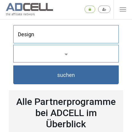
the affiliate network
suchen
Alle Partnerprogramme
bei ADCELL im
Überblick