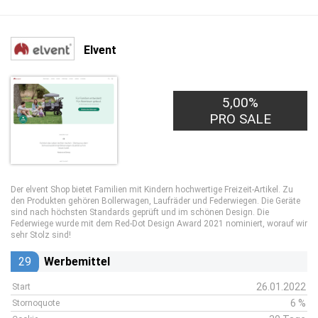
Elvent
5,00%
PRO SALE
Der elvent Shop bietet Familien mit Kindern hochwertige Freizeit-Artikel. Zu
den Produkten gehören Bollerwagen, Laufräder und Federwiegen. Die Geräte
sind nach höchsten Standards geprüft und im schönen Design. Die
Federwiege wurde mit dem Red-Dot Design Award 2021 nominiert, worauf wir
sehr Stolz sind!
29
Werbemittel
26.01.2022
Start
6 %
Stornoquote