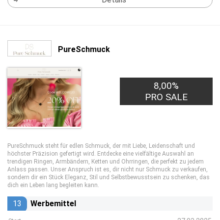
PureSchmuck
8,00%
PRO SALE
PureSchmuck steht für edlen Schmuck, der mit Liebe, Leidenschaft und
höchster Präzision gefertigt wird. Entdecke eine vielfältige Auswahl an
trendigen Ringen, Armbändern, Ketten und Ohrringen, die perfekt zu jedem
Anlass passen. Unser Anspruch ist es, dir nicht nur Schmuck zu verkaufen,
sondern dir ein Stück Eleganz, Stil und Selbstbewusstsein zu schenken, das
dich ein Leben lang begleiten kann.
13
Werbemittel