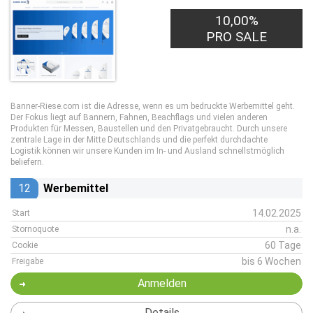
10,00%
PRO SALE
Banner-Riese.com ist die Adresse, wenn es um bedruckte Werbemittel geht.
Der Fokus liegt auf Bannern, Fahnen, Beachflags und vielen anderen
Produkten für Messen, Baustellen und den Privatgebraucht. Durch unsere
zentrale Lage in der Mitte Deutschlands und die perfekt durchdachte
Logistik können wir unsere Kunden im In- und Ausland schnellstmöglich
beliefern.
12
Werbemittel
14.02.2025
Start
n.a.
Stornoquote
60 Tage
Cookie
bis 6 Wochen
Freigabe
Anmelden
Details