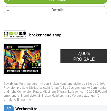
Details
brokenhead.shop
7,00%
PRO SALE
Bewirb das Partnerprogramm von Broken Head und sichere dir bis zu 7,00%
Provision pro Sale. Die Marke steht für auffällige Designs, starke Community
und hohe Conversion-Rates. Mit einem Ø Warenkorb von ca. 150,00 EUR und
emotionaler Brand bietet dir Broken Head optimale Voraussetzungen für
attraktive Einnahmen.
87
Werbemittel