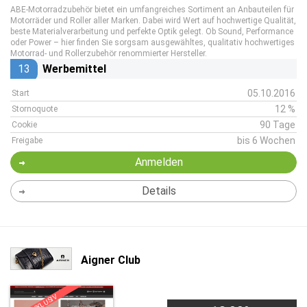
ABE-Motorradzubehör bietet ein umfangreiches Sortiment an Anbauteilen für
Motorräder und Roller aller Marken. Dabei wird Wert auf hochwertige Qualität,
beste Materialverarbeitung und perfekte Optik gelegt. Ob Sound, Performance
oder Power – hier finden Sie sorgsam ausgewähltes, qualitativ hochwertiges
Motorrad- und Rollerzubehör renommierter Hersteller.
13
Werbemittel
05.10.2016
Start
12 %
Stornoquote
90 Tage
Cookie
bis 6 Wochen
Freigabe
Anmelden
Details
Aigner Club
EXKLUSIV