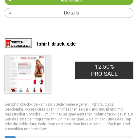
Details
tshirt-druck-x.de
12,50%
PRO SALE
Bei tshirt-druck-x.de kann sich Jeder seine eigenen T-Shirts, Caps,
Geschenke, Accessoires oder Trinkflaschen selber -, individuell und mit
realistischer Vorschau, im Online-Designer gestalten. tshirt-druck-x.de ist zur
Zeit das einzige Programm mit Online-Designer, wo sich der Kunde das Cap
oder die Bekleidung bedrucken oder besticken lassen kann. Einfach im Tool
auswählen und bestellen!