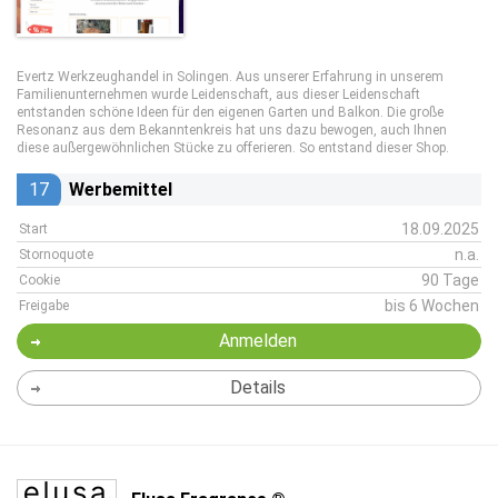
Evertz Werkzeughandel in Solingen. Aus unserer Erfahrung in unserem
Familienunternehmen wurde Leidenschaft, aus dieser Leidenschaft
entstanden schöne Ideen für den eigenen Garten und Balkon. Die große
Resonanz aus dem Bekanntenkreis hat uns dazu bewogen, auch Ihnen
diese außergewöhnlichen Stücke zu offerieren. So entstand dieser Shop.
17
Werbemittel
18.09.2025
Start
n.a.
Stornoquote
90 Tage
Cookie
bis 6 Wochen
Freigabe
Anmelden
Details