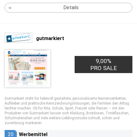
Details
gutmarkiert
9,00%
PRO SALE
Gutmarkiert steht für liebevoll gestaltete, personalisierte Namensetiketten,
Aufkleber und praktische Kennzeichnungslösungen, die Familien den Alltag
leichter machen. Ob für Kita, Schule, Sport, Freizeit oder Reisen – mit den
Produkten von Gutmarkiert lassen sich Kleidung, Brotdosen, Trinkflaschen,
Schulmaterialien und viele weitere Lieblingsstücke schnell, schön und
zuverlässig markieren.
20
Werbemittel