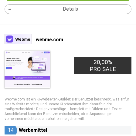
Details
webme.com
20,00%
PRO SALE
Webme.com ist ein KI-Webseiten-Builder: Der Benutzer beschreibt, was er für
eine Website möchte, und unsere KI präsentiert ihm daraufhin drei
maßgeschneiderte Designvorschläge – komplett mit Bildern und Texten.
Anschließend kann der Benutzer entscheiden, ob er Anpassungen
vornehmen möchte oder sofort online gehen will.
14
Werbemittel