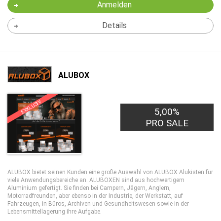
Anmelden
Details
ALUBOX
EXKLUSIV
5,00%
PRO SALE
ALUBOX bietet seinen Kunden eine große Auswahl von ALUBOX Alukisten für
viele Anwendungsbereiche an. ALUBOXEN sind aus hochwertigem
Aluminium gefertigt. Sie finden bei Campern, Jägern, Anglern,
Motorradfreunden, aber ebenso in der Industrie, der Werkstatt, auf
Fahrzeugen, in Büros, Archiven und Gesundheitswesen sowie in der
Lebensmittellagerung ihre Aufgabe.