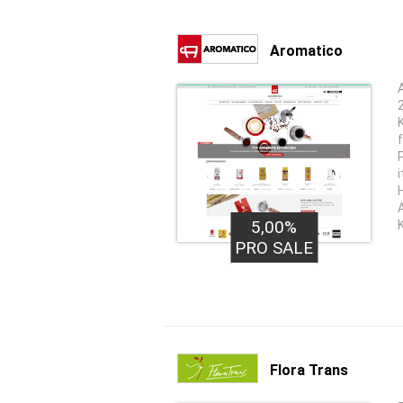
Aromatico
5,00%
PRO SALE
Flora Trans