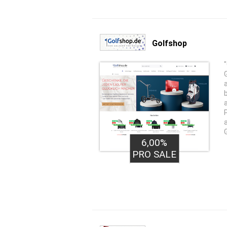
Golfshop
6,00%
PRO SALE