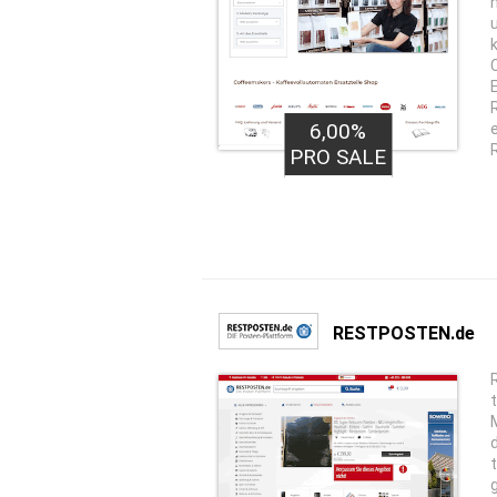
6,00%
PRO SALE
RESTPOSTEN.de