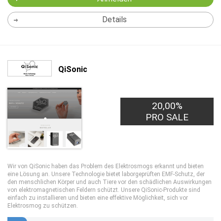
Details
QiSonic
20,00%
PRO SALE
Wir von QiSonic haben das Problem des Elektrosmogs erkannt und bieten
eine Lösung an. Unsere Technologie bietet laborgeprüften EMF-Schutz, der
den menschlichen Körper und auch Tiere vor den schädlichen Auswirkungen
von elektromagnetischen Feldern schützt. Unsere QiSonic-Produkte sind
einfach zu installieren und bieten eine effektive Möglichkeit, sich vor
Elektrosmog zu schützen.