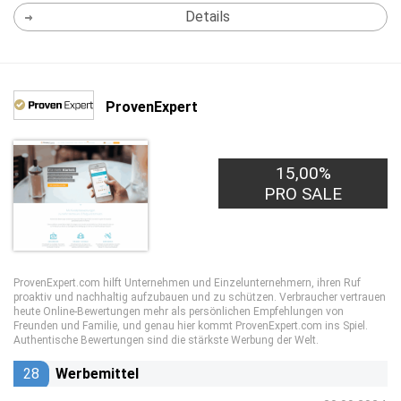
Details
ProvenExpert
15,00%
PRO SALE
ProvenExpert.com hilft Unternehmen und Einzelunternehmern, ihren Ruf
proaktiv und nachhaltig aufzubauen und zu schützen. Verbraucher vertrauen
heute Online-Bewertungen mehr als persönlichen Empfehlungen von
Freunden und Familie, und genau hier kommt ProvenExpert.com ins Spiel.
Authentische Bewertungen sind die stärkste Werbung der Welt.
28
Werbemittel