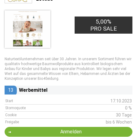
5,00%
PRO SALE
Naturtextilunternehmen seit über 30 Jahren. In unserem Sortiment führen wir
qualitativ hochwertige Baumwollprodukte aus kontrolliert biologischem
Anbau für Kinder und Babys aus regionaler Produktion. Wir legen sehr viel
Wert auf das gesammelte Wissen von Eltern, Hebammen und Ärzten bei der
Konzeption unserer Bio-Kleidung.
13
Werbemittel
17.10.2023
Start
0 %
Stornoquote
30 Tage
Cookie
bis 6 Wochen
Freigabe
Anmelden