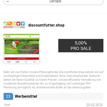
Details
discountfutter.shop
5,00%
PRO SALE
Mehr als nur Futter. Unsere Philosophie bei discountfutter.shop setzen wir auf
hochwertige Futtermittel und Direktverkauf ohne Zwischenhandel. Dadurch
bieten wir beste Qualität zu fairen Preisen. Unsere effiziente Verwaltung von
modernen Bezahlsystemen bis zu Dropshipping und sofortiger PDF-
Rechnung ermöglicht es, Kostenvorteile direkt an Sie weiterzugeben.
23
Werbemittel
20.02.2025
Start