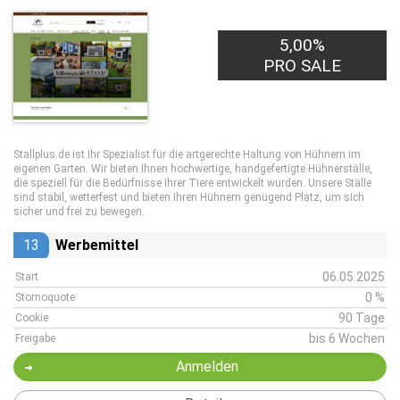
5,00%
PRO SALE
Stallplus.de ist Ihr Spezialist für die artgerechte Haltung von Hühnern im
eigenen Garten. Wir bieten Ihnen hochwertige, handgefertigte Hühnerställe,
die speziell für die Bedürfnisse Ihrer Tiere entwickelt wurden. Unsere Ställe
sind stabil, wetterfest und bieten Ihren Hühnern genügend Platz, um sich
sicher und frei zu bewegen.
13
Werbemittel
06.05.2025
Start
0 %
Stornoquote
90 Tage
Cookie
bis 6 Wochen
Freigabe
Anmelden