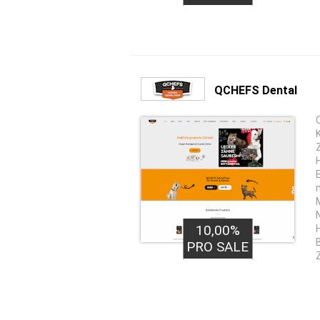
QCHEFS Dental
10,00%
PRO SALE