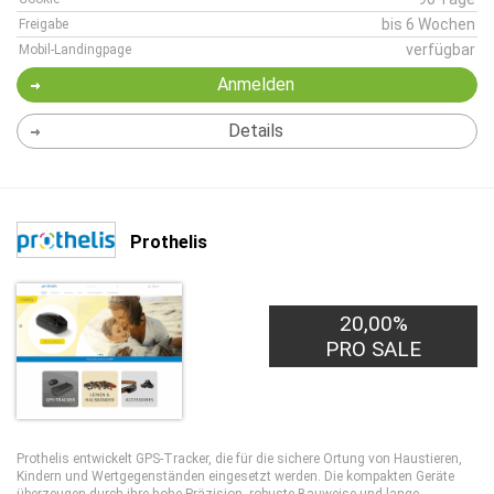
bis 6 Wochen
Freigabe
verfügbar
Mobil-Landingpage
Anmelden
Details
Prothelis
20,00%
PRO SALE
Prothelis entwickelt GPS-Tracker, die für die sichere Ortung von Haustieren,
Kindern und Wertgegenständen eingesetzt werden. Die kompakten Geräte