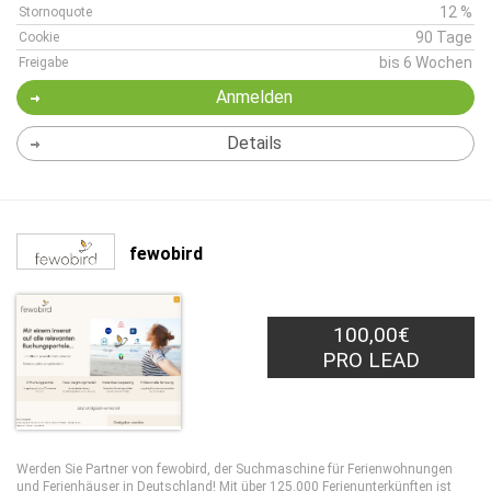
12 %
Stornoquote
90 Tage
Cookie
bis 6 Wochen
Freigabe
Anmelden
Details
fewobird
100,00€
PRO LEAD
Werden Sie Partner von fewobird, der Suchmaschine für Ferienwohnungen
und Ferienhäuser in Deutschland! Mit über 125.000 Ferienunterkünften ist