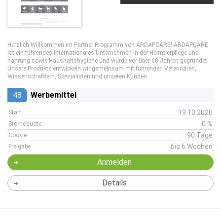
Herzlich Willkommen im Partner Programm von ARDAPCARE! ARDAPCARE
ist ein führendes internationales Unternehmen in der Heimtierpflege und -
nahrung sowie Haushaltshygiene und wurde vor über 60 Jahren gegründet.
Unsere Produkte entwickeln wir gemeinsam mit führenden Veterinären,
Wissenschaftlern, Spezialisten und unseren Kunden.
48
Werbemittel
19.10.2020
Start
0 %
Stornoquote
90 Tage
Cookie
bis 6 Wochen
Freigabe
Anmelden
Details