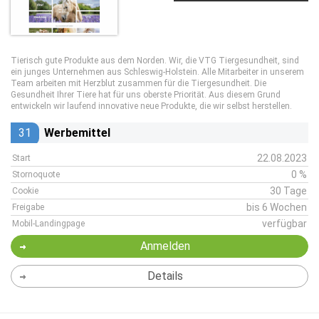
Tierisch gute Produkte aus dem Norden. Wir, die VTG Tiergesundheit, sind
ein junges Unternehmen aus Schleswig-Holstein. Alle Mitarbeiter in unserem
Team arbeiten mit Herzblut zusammen für die Tiergesundheit. Die
Gesundheit Ihrer Tiere hat für uns oberste Priorität. Aus diesem Grund
entwickeln wir laufend innovative neue Produkte, die wir selbst herstellen.
31
Werbemittel
22.08.2023
Start
0 %
Stornoquote
30 Tage
Cookie
bis 6 Wochen
Freigabe
verfügbar
Mobil-Landingpage
Anmelden
Details