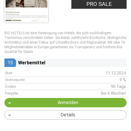
PRO SALE
BIO HOTELS ist eine Vereinigung von Hotels, die sich nachhaltigem
Tourismus verschrieben haben. Sie bieten zertifizierte Bio-Küche, ökologische
Architektur und einen Fokus auf Umweltschutz und Regionalität. Mit über 70
Mitgliedsbetrieben in Europa garantieren sie Transparenz und höchste Bio-
Qualität für Gäste.
15
Werbemittel
11.12.2024
Start
9 %
Stornoquote
90 Tage
Cookie
bis 6 Wochen
Freigabe
Anmelden
Details