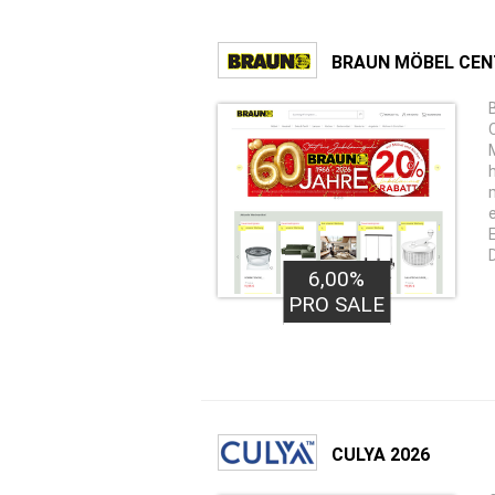
BRAUN MÖBEL CEN
6,00%
PRO SALE
CULYA 2026