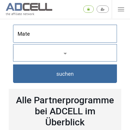
the affiliate network
suchen
Alle Partnerprogramme
bei ADCELL im
Überblick