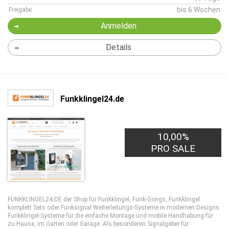
bis 6 Wochen
Freigabe
Anmelden
Details
Funkklingel24.de
10,00%
PRO SALE
FUNKKLINGEL24.DE der Shop für Funkklingel, Funk-Gongs, Funkklingel
komplett Sets oder Funksignal Weiterleitungs-Systeme in modernen Designs.
Funkklingel-Systeme für die einfache Montage und mobile Handhabung für
zu Hause, im Garten oder Garage. Als besonderen Signalgeber für