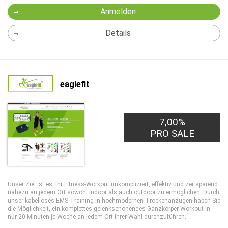
Anmelden
Details
eaglefit
7,00%
PRO SALE
Unser Ziel ist es, Ihr Fitness-Workout unkompliziert, effektiv und zeitsparend
nahezu an jedem Ort sowohl indoor als auch outdoor zu ermöglichen. Durch
unser kabelloses EMS-Training in hochmodernen Trockenanzügen haben Sie
die Möglichkeit, ein komplettes gelenkschonendes Ganzkörper-Workout in
nur 20 Minuten je Woche an jedem Ort Ihrer Wahl durchzuführen.