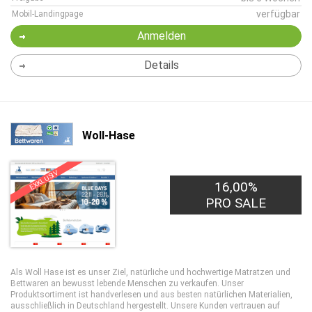
verfügbar
Mobil-Landingpage
Anmelden
Details
Woll-Hase
EXKLUSIV
16,00%
PRO SALE
Als Woll Hase ist es unser Ziel, natürliche und hochwertige Matratzen und
Bettwaren an bewusst lebende Menschen zu verkaufen. Unser
Produktsortiment ist handverlesen und aus besten natürlichen Materialien,
ausschließlich in Deutschland hergestellt. Unsere Kunden vertrauen auf