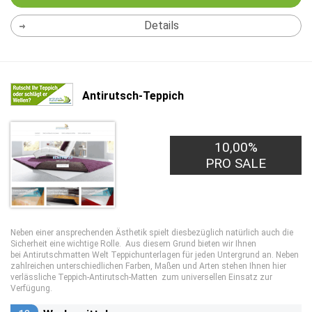
Details
Antirutsch-Teppich
10,00%
PRO SALE
Neben einer ansprechenden Ästhetik spielt diesbezüglich natürlich auch die
Sicherheit eine wichtige Rolle. Aus diesem Grund bieten wir Ihnen
bei Antirutschmatten Welt Teppichunterlagen für jeden Untergrund an. Neben
zahlreichen unterschiedlichen Farben, Maßen und Arten stehen Ihnen hier
verlässliche Teppich-Antirutsch-Matten zum universellen Einsatz zur
Verfügung.