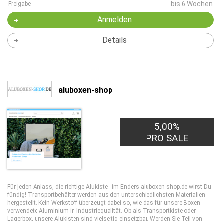
bis 6 Wochen
Freigabe
Anmelden
Details
aluboxen-shop
5,00%
PRO SALE
Für jeden Anlass, die richtige Alukiste - im Enders aluboxen-shop.de wirst Du
fündig! Transportbehälter werden aus den unterschiedlichsten Materialien
hergestellt. Kein Werkstoff überzeugt dabei so, wie das für unsere Boxen
verwendete Aluminium in Industriequalität. Ob als Transportkiste oder
Lagerbox, unsere Alukisten sind vielseitig einsetzbar. Werden Sie Teil von