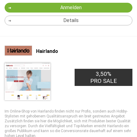
Anmelden
Details
Hairlando
3,50%
PRO SALE
Im Online-Shop von Hairlando finden nicht nur Profis, sondern auch Hobby-
Stylisten mit gehobenem Qualitätsanspruch ein breit gestreutes Angebot.
Zusätzlich finden sie hier die Möglichkeit, sich mit Produkten bester Qualität
zu versorgen. Durch die Vielfältigkeit und Top-Marken erreicht Hairlando ein
großes Publikum und kann so die Conversionsrate dauerhaft auf einem sehr
hohen Level halten.