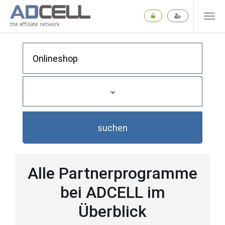
the affiliate network
suchen
Alle Partnerprogramme
bei ADCELL im
Überblick