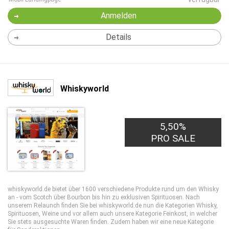
Anmelden
Details
Whiskyworld
5,50%
PRO SALE
whiskyworld.de bietet über 1600 verschiedene Produkte rund um den Whisky
an - vom Scotch über Bourbon bis hin zu exklusiven Spirituosen. Nach
unserem Relaunch finden Sie bei whiskyworld.de nun die Kategorien Whisky,
Spirituosen, Weine und vor allem auch unsere Kategorie Feinkost, in welcher
Sie stets ausgesuchte Waren finden. Zudem haben wir eine neue Kategorie