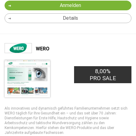
Anmelden
Details
WERO
8,00%
PRO SALE
Als innovatives und dynamisch geführtes Familienunternehmen setzt sich
WERO täglich für Ihre Gesundheit ein – und das seit über 70 Jahren:
Dienstleistungen für Erste Hilfe, Hautschutz und Hygiene sowie
Arbeitsschutz und taktische Wundversorgung zählen zu den
Kernkompetenzen. Hierfür stehen die WERO-Produkte und das über
Jahrzehnte aufgebaute Fachwissen.