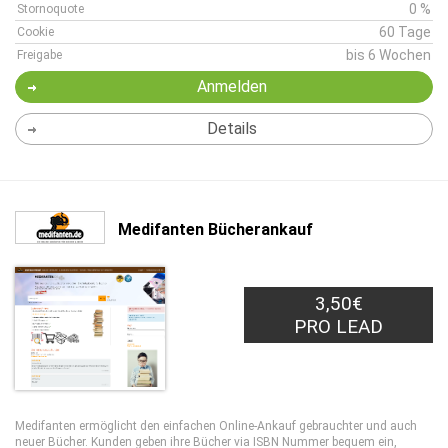
0 %
Stornoquote
60 Tage
Cookie
bis 6 Wochen
Freigabe
Anmelden
Details
Medifanten Bücherankauf
3,50€
PRO LEAD
Medifanten ermöglicht den einfachen Online-Ankauf gebrauchter und auch
neuer Bücher. Kunden geben ihre Bücher via ISBN Nummer bequem ein,