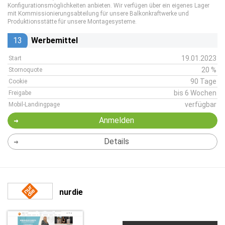
Konfigurationsmöglichkeiten anbieten. Wir verfügen über ein eigenes Lager
mit Kommissionierungsabteilung für unsere Balkonkraftwerke und
Produktionsstätte für unsere Montagesysteme.
13
Werbemittel
19.01.2023
Start
20 %
Stornoquote
90 Tage
Cookie
bis 6 Wochen
Freigabe
verfügbar
Mobil-Landingpage
Anmelden
Details
nurdie