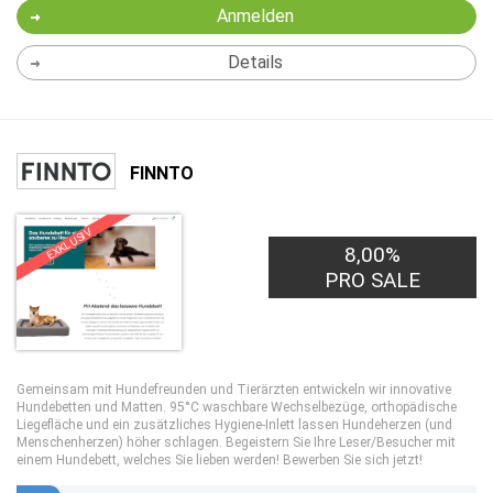
Anmelden
Details
FINNTO
EXKLUSIV
8,00%
PRO SALE
Gemeinsam mit Hundefreunden und Tierärzten entwickeln wir innovative
Hundebetten und Matten. 95°C waschbare Wechselbezüge, orthopädische
Liegefläche und ein zusätzliches Hygiene-Inlett lassen Hundeherzen (und
Menschenherzen) höher schlagen. Begeistern Sie Ihre Leser/Besucher mit
einem Hundebett, welches Sie lieben werden! Bewerben Sie sich jetzt!