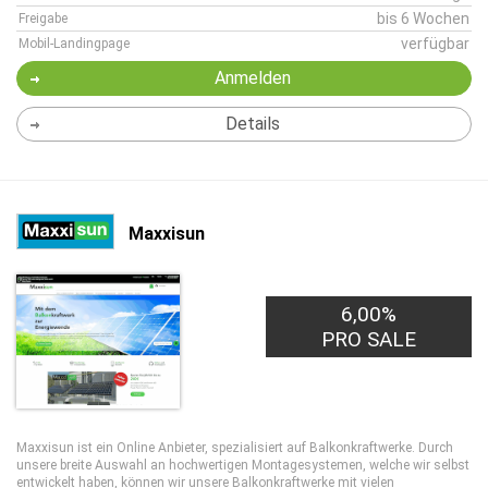
bis 6 Wochen
Freigabe
verfügbar
Mobil-Landingpage
Anmelden
Details
Maxxisun
6,00%
PRO SALE
Maxxisun ist ein Online Anbieter, spezialisiert auf Balkonkraftwerke. Durch
unsere breite Auswahl an hochwertigen Montagesystemen, welche wir selbst
entwickelt haben, können wir unsere Balkonkraftwerke mit vielen