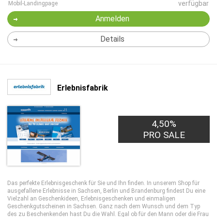
verfügbar
Mobil-Landingpage
Anmelden
Details
Erlebnisfabrik
4,50%
PRO SALE
Das perfekte Erlebnisgeschenk für Sie und Ihn finden. In unserem Shop für
ausgefallene Erlebnisse in Sachsen, Berlin und Brandenburg findest Du eine
Vielzahl an Geschenkideen, Erlebnisgeschenken und einmaligen
Geschenkgutscheinen in Sachsen. Ganz nach dem Wunsch und dem Typ
des zu Beschenkenden hast Du die Wahl. Egal ob für den Mann oder die Frau