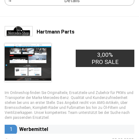
Details
Hartmann Parts
3,00%
PRO SALE
Im Onlineshop finden Sie Originalteile, Ersatzteile und Zubehör für PKWs und
Transporter der Marke Mercedes-Benz. Qualität und Kundenzufriedenheit
stehen bei uns an erster Stelle. Das Angebot reicht von AMG-Artikeln, über
Bremsscheiben, Komplett-Räder und Fußmatten bis hin zu Öl-Filtern und
Ventilzierkappen. Unser kompetentes Team unterstützt bei der Suche nach
dem passenden Ersatzteil.
1
Werbemittel