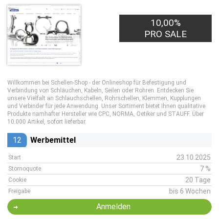
10,00%
PRO SALE
Willkommen bei Schellen-Shop - der Onlineshop für Befestigung und
Verbindung von Schläuchen, Kabeln, Seilen oder Rohren. Entdecken Sie
unsere Vielfalt an Schlauchschellen, Rohrschellen, Klemmen, Kupplungen
und Verbinder für jede Anwendung. Unser Sortiment bietet Ihnen qualitative
Produkte namhafter Hersteller wie CPC, NORMA, Oetiker und STAUFF. Über
10.000 Artikel, sofort lieferbar.
12
Werbemittel
23.10.2025
Start
7 %
Stornoquote
20 Tage
Cookie
bis 6 Wochen
Freigabe
Anmelden