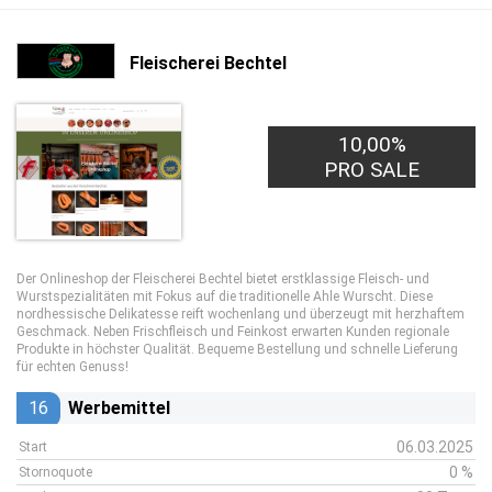
Fleischerei Bechtel
10,00%
PRO SALE
Der Onlineshop der Fleischerei Bechtel bietet erstklassige Fleisch- und
Wurstspezialitäten mit Fokus auf die traditionelle Ahle Wurscht. Diese
nordhessische Delikatesse reift wochenlang und überzeugt mit herzhaftem
Geschmack. Neben Frischfleisch und Feinkost erwarten Kunden regionale
Produkte in höchster Qualität. Bequeme Bestellung und schnelle Lieferung
für echten Genuss!
16
Werbemittel
06.03.2025
Start
0 %
Stornoquote