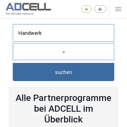
the affiliate network
suchen
Alle Partnerprogramme
bei ADCELL im
Überblick