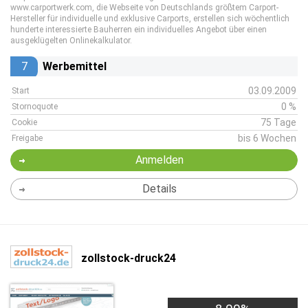
www.carportwerk.com, die Webseite von Deutschlands größtem Carport-
Hersteller für individuelle und exklusive Carports, erstellen sich wöchentlich
hunderte interessierte Bauherren ein individuelles Angebot über einen
ausgeklügelten Onlinekalkulator.
7
Werbemittel
03.09.2009
Start
0 %
Stornoquote
75 Tage
Cookie
bis 6 Wochen
Freigabe
Anmelden
Details
zollstock-druck24