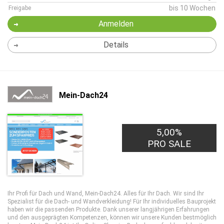
bis 10 Wochen
Freigabe
Anmelden
Details
Mein-Dach24
5,00%
PRO SALE
Ihr Profi für Dach und Wand, Mein-Dach24. Alles für Ihr Dach. Wir sind Ihr
Spezialist für die Dach- und Wandverkleidung! Für Ihr individuelles Bauprojekt
haben wir die passenden Produkte. Dank unserer langjährigen Erfahrungen
und den ausgeprägten Kompetenzen, können wir unsere Kunden bestmöglich