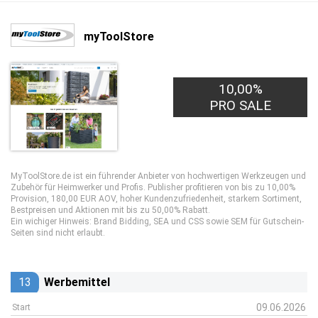
myToolStore
10,00%
PRO SALE
MyToolStore.de ist ein führender Anbieter von hochwertigen Werkzeugen und
Zubehör für Heimwerker und Profis. Publisher profitieren von bis zu 10,00%
Provision, 180,00 EUR AOV, hoher Kundenzufriedenheit, starkem Sortiment,
Bestpreisen und Aktionen mit bis zu 50,00% Rabatt.
Ein wichiger Hinweis: Brand Bidding, SEA und CSS sowie SEM für Gutschein-
Seiten sind nicht erlaubt.
13
Werbemittel
09.06.2026
Start