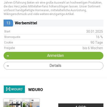
Jahren Erfahrung bieten wir eine große Auswahl an hochwertigen Produkten,
die das Herz jedes Mittelalter-Fans höherschlagen lassen. Unser Sortiment
umfasst handgefertigte Hornwaren, mittelalterliche Ausrüstung,
Wikingerschmuck und viele weitere einzigartige Artikel.
13
Werbemittel
30.01.2025
Start
16 %
Stornoquote
90 Tage
Cookie
bis 6 Wochen
Freigabe
Anmelden
Details
WIDURO