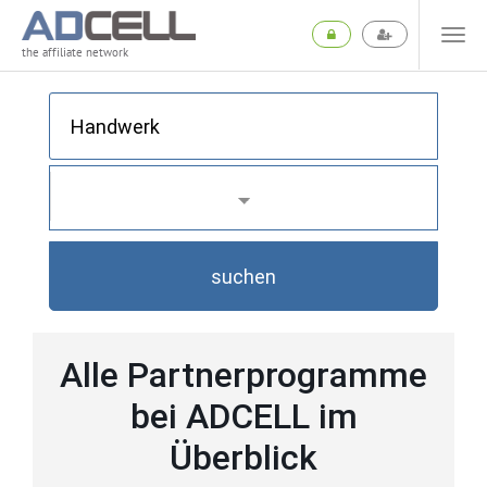
the affiliate network
suchen
Alle Partnerprogramme
bei ADCELL im
Überblick