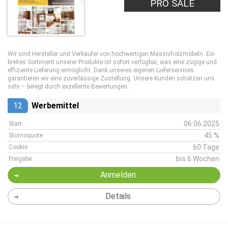
PRO SALE
Wir sind Hersteller und Verkäufer von hochwertigen Massivholzmöbeln. Ein
breites Sortiment unserer Produkte ist sofort verfügbar, was eine zügige und
effiziente Lieferung ermöglicht. Dank unseres eigenen Lieferservices
garantieren wir eine zuverlässige Zustellung. Unsere Kunden schätzen uns
sehr – belegt durch exzellente Bewertungen.
12
Werbemittel
06.06.2025
Start
45 %
Stornoquote
60 Tage
Cookie
bis 6 Wochen
Freigabe
Anmelden
Details