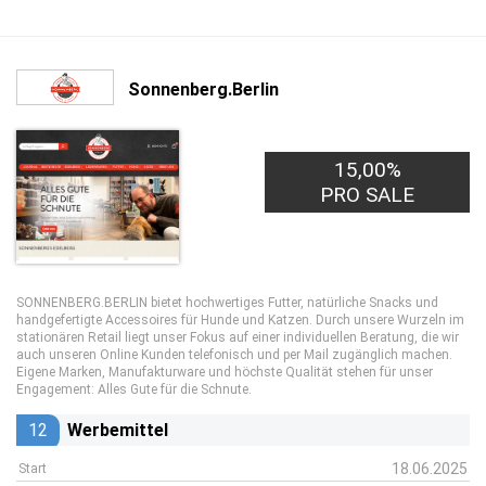
Sonnenberg.Berlin
15,00%
PRO SALE
SONNENBERG.BERLIN bietet hochwertiges Futter, natürliche Snacks und
handgefertigte Accessoires für Hunde und Katzen. Durch unsere Wurzeln im
stationären Retail liegt unser Fokus auf einer individuellen Beratung, die wir
auch unseren Online Kunden telefonisch und per Mail zugänglich machen.
Eigene Marken, Manufakturware und höchste Qualität stehen für unser
Engagement: Alles Gute für die Schnute.
12
Werbemittel
18.06.2025
Start