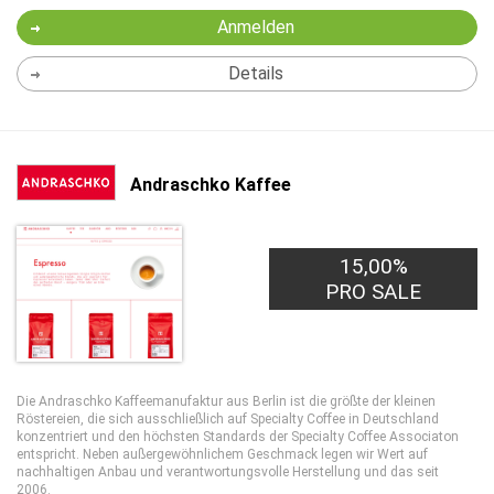
Anmelden
Details
Andraschko Kaffee
15,00%
PRO SALE
Die Andraschko Kaffeemanufaktur aus Berlin ist die größte der kleinen
Röstereien, die sich ausschließlich auf Specialty Coffee in Deutschland
konzentriert und den höchsten Standards der Specialty Coffee Associaton
entspricht. Neben außergewöhnlichem Geschmack legen wir Wert auf
nachhaltigen Anbau und verantwortungsvolle Herstellung und das seit
2006.