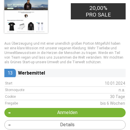
20,00%
PRO SALE
Aus Überzeugung und mit einer unendlich großen Portion Mitgefühl haben
wir eine klare Mission mit unserer veganen Kleidung: Mehr Tierliebe und
Umweltbewusstsein in die Herzen der Menschen zu tragen. Werde ein Teil
von Team vegan und lass uns zusammen die Welt verändern. Wir möchten
als Grünes Start-up unsere Umwelt und die Tierwelt schützen.
13
Werbemittel
10.01.2024
Start
n.a.
Stornoquote
30 Tage
Cookie
bis 6 Wochen
Freigabe
Anmelden
Details