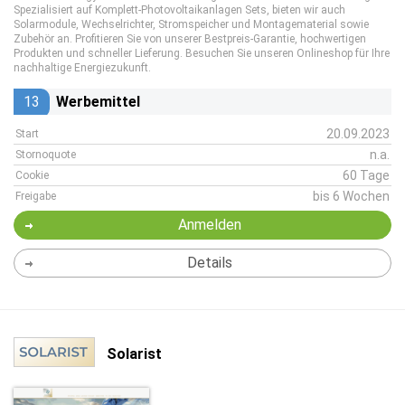
Spezialisiert auf Komplett-Photovoltaikanlagen Sets, bieten wir auch
Solarmodule, Wechselrichter, Stromspeicher und Montagematerial sowie
Zubehör an. Profitieren Sie von unserer Bestpreis-Garantie, hochwertigen
Produkten und schneller Lieferung. Besuchen Sie unseren Onlineshop für Ihre
nachhaltige Energiezukunft.
13
Werbemittel
20.09.2023
Start
n.a.
Stornoquote
60 Tage
Cookie
bis 6 Wochen
Freigabe
Anmelden
Details
Solarist