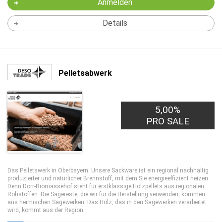
Anmelden
Details
Pelletsabwerk
5,00%
PRO SALE
Das Pelletswerk in Oberbayern: Unsere Sackware ist ein regional nachhaltig
produzierter und natürlicher Brennstoff, mit dem Sie energieeffizient heizen.
Denn Dorr-Biomassehof steht für erstklassige Holzpellets aus regionalen
Rohstoffen. Die Sägereste, die wir für die Herstellung verwenden, kommen
aus heimischen Sägewerken. Das Holz, das in den Sägewerken verarbeitet
wird, kommt aus der Region.