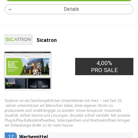
Details
Sicatron
4,00%
PRO SALE
Sicatron ist ein familiengeführtes Unternehmen mit Herz – seit fast 20
Jahren unterstützen wir Menschen dabei, ihren eigenen Strom zu
produzieren und unabhängiger zu werden. Unser Anspruch: maximale
Qualität, echter Service und Lösungen, die jeder sofort versteht. Mit unseren
Plug-&-Play-Balkonkraftwerken, Solarspeichern und Wechselrichtern bringen
wir Solarenergie direkt zu dir nach Hause.
17
Werbemittel