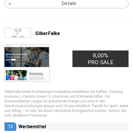
Details
SilberFalke
8,00%
PRO SALE
SilberFalke bietet hochwertige Energiebrausetabletten mit Koffein, Ginseng,
Guarana, L-Carnitin sowie 10 Vitaminen und 8 Mineralstoffen. Die
Brausetabletten sorgen für anhaltende Energie und sind in den
Geschmacksrichtungen Mango und Zitrone erhältlich. Perfekt für Sport, Arbeit
und Alltag – für alle, die einen natürlichen Energieschub suchen. Sichern Sie
sich attraktive Provisionen.
13
Werbemittel