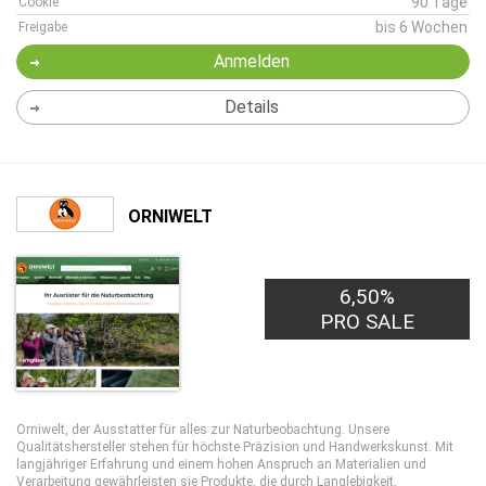
90 Tage
Cookie
bis 6 Wochen
Freigabe
Anmelden
Details
ORNIWELT
6,50%
PRO SALE
Orniwelt, der Ausstatter für alles zur Naturbeobachtung. Unsere
Qualitätshersteller stehen für höchste Präzision und Handwerkskunst. Mit
langjähriger Erfahrung und einem hohen Anspruch an Materialien und
Verarbeitung gewährleisten sie Produkte, die durch Langlebigkeit,