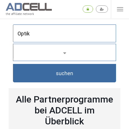
the affiliate network
suchen
Alle Partnerprogramme
bei ADCELL im
Überblick