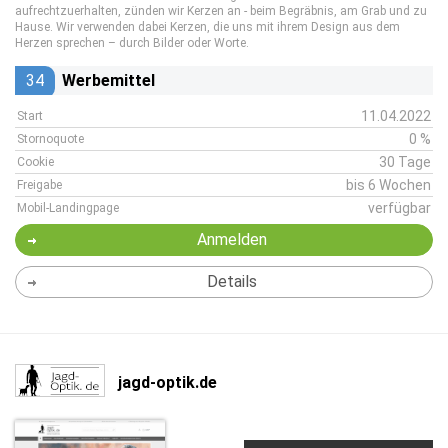
aufrechtzuerhalten, zünden wir Kerzen an - beim Begräbnis, am Grab und zu
Hause. Wir verwenden dabei Kerzen, die uns mit ihrem Design aus dem
Herzen sprechen – durch Bilder oder Worte.
34
Werbemittel
11.04.2022
Start
0 %
Stornoquote
30 Tage
Cookie
bis 6 Wochen
Freigabe
verfügbar
Mobil-Landingpage
Anmelden
Details
jagd-optik.de