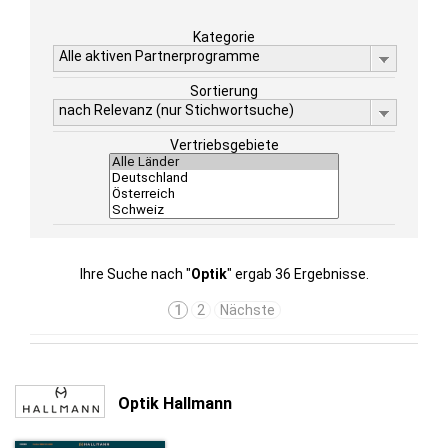
Kategorie
Alle aktiven Partnerprogramme
Sortierung
nach Relevanz (nur Stichwortsuche)
Vertriebsgebiete
Ihre Suche nach "
Optik
" ergab 36 Ergebnisse.
1
2
Nächste
Optik Hallmann