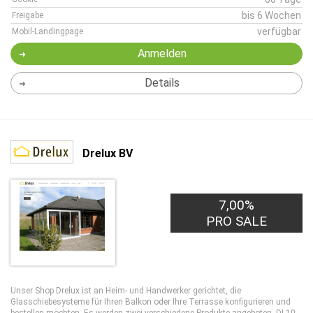
bis 6 Wochen
Freigabe
verfügbar
Mobil-Landingpage
Anmelden
Details
Drelux BV
7,00%
PRO SALE
Unser Shop Drelux ist an Heim- und Handwerker gerichtet, die
Glasschiebesysteme für Ihren Balkon oder Ihre Terrasse konfigurieren und