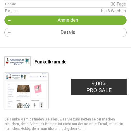
30 Tage
Cookie
bis 6 Wochen
Freigabe
Anmelden
Details
Funkelkram.de
9,00%
PRO SALE
Bei Funkelkram.de finden Sie alles, was Sie zum Ketten selber machen
brauchen, denn
Schmuck Basteln
ist nicht nur der neueste Trend, es ist ein
herrliches Hobby, dem man überall nachgehen kann.