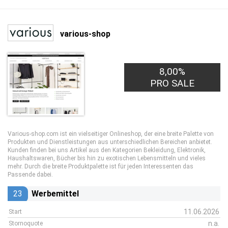
various-shop
8,00%
PRO SALE
Various-shop.com ist ein vielseitiger Onlineshop, der eine breite Palette von
Produkten und Dienstleistungen aus unterschiedlichen Bereichen anbietet.
Kunden finden bei uns Artikel aus den Kategorien Bekleidung, Elektronik,
Haushaltswaren, Bücher bis hin zu exotischen Lebensmitteln und vieles
mehr. Durch die breite Produktpalette ist für jeden Interessenten das
Passende dabei.
23
Werbemittel
11.06.2026
Start
n.a.
Stornoquote