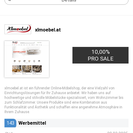
xlmoebel.at
10,00%
PRO SALE
xlmoebel.at ist ein führender Online-Möbelshop, der eine Vielzahl von
Einrichtungslösungen für Ihr Zuhause anbietet. Wir haben uns auf
hochwertige und stilvolle Möbelstücke spezialisiert, vom Wohnzimmer bis
zum Schlafzimmer. Unsere Produkte sind eine Kombination aus
Funktionalität und Ästhetik und schaffen eine angenehme Atmosphäre in
Ihrem Zuhause.
143
Werbemittel