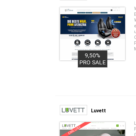
9,50%
PRO SALE
Luvett
EXKLUSIV