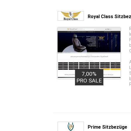
Royal Class Sitzbe
7,00%
PRO SALE
Prime Sitzbezüge