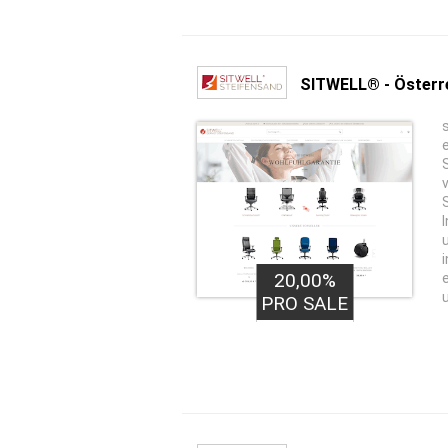
SITWELL® - Österr
20,00%
PRO SALE