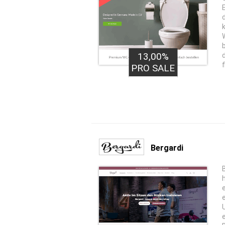
13,00%
PRO SALE
Bergardi