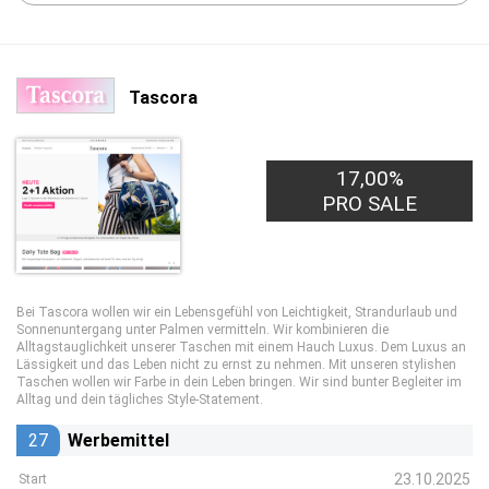
Tascora
17,00%
PRO SALE
Bei Tascora wollen wir ein Lebensgefühl von Leichtigkeit, Strandurlaub und
Sonnenuntergang unter Palmen vermitteln. Wir kombinieren die
Alltagstauglichkeit unserer Taschen mit einem Hauch Luxus. Dem Luxus an
Lässigkeit und das Leben nicht zu ernst zu nehmen. Mit unseren stylishen
Taschen wollen wir Farbe in dein Leben bringen. Wir sind bunter Begleiter im
Alltag und dein tägliches Style-Statement.
27
Werbemittel
23.10.2025
Start