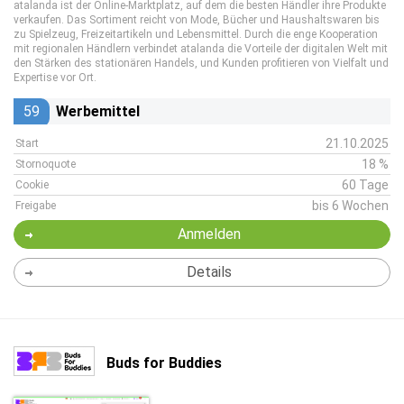
atalanda ist der Online-Marktplatz, auf dem die besten Händler ihre Produkte
verkaufen. Das Sortiment reicht von Mode, Bücher und Haushaltswaren bis
zu Spielzeug, Freizeitartikeln und Lebensmittel. Durch die enge Kooperation
mit regionalen Händlern verbindet atalanda die Vorteile der digitalen Welt mit
den Stärken des stationären Handels, und Kunden profitieren von Vielfalt und
Expertise vor Ort.
59
Werbemittel
21.10.2025
Start
18 %
Stornoquote
60 Tage
Cookie
bis 6 Wochen
Freigabe
Anmelden
Details
Buds for Buddies