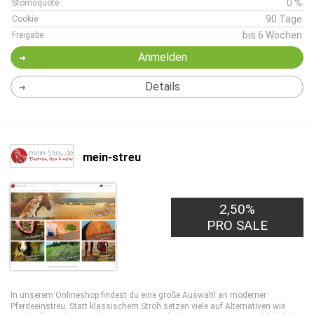
0 %
Stornoquote
90 Tage
Cookie
bis 6 Wochen
Freigabe
Anmelden
Details
mein-streu
2,50%
PRO SALE
In unserem Onlineshop findest du eine große Auswahl an moderner
Pferdeeinstreu. Statt klassischem Stroh setzen viele auf Alternativen wie