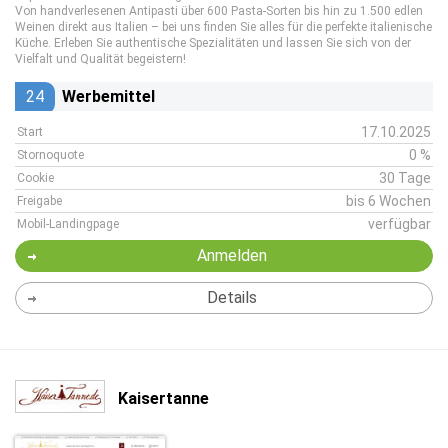
Von handverlesenen Antipasti über 600 Pasta-Sorten bis hin zu 1.500 edlen
Weinen direkt aus Italien – bei uns finden Sie alles für die perfekte italienische
Küche. Erleben Sie authentische Spezialitäten und lassen Sie sich von der
Vielfalt und Qualität begeistern!
24
Werbemittel
17.10.2025
Start
0 %
Stornoquote
30 Tage
Cookie
bis 6 Wochen
Freigabe
verfügbar
Mobil-Landingpage
Anmelden
Details
Kaisertanne