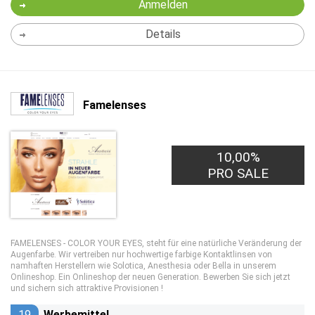
Anmelden
Details
Famelenses
10,00%
PRO SALE
FAMELENSES - COLOR YOUR EYES, steht für eine natürliche Veränderung der
Augenfarbe. Wir vertreiben nur hochwertige farbige Kontaktlinsen von
namhaften Herstellern wie Solotica, Anesthesia oder Bella in unserem
Onlineshop. Ein Onlineshop der neuen Generation. Bewerben Sie sich jetzt
und sichern sich attraktive Provisionen !
19
Werbemittel