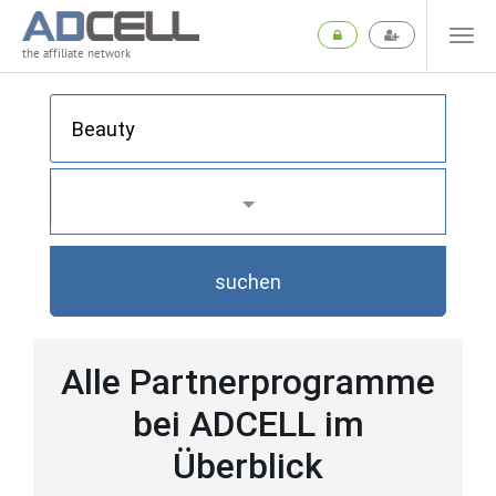
the affiliate network
suchen
Alle Partnerprogramme
bei ADCELL im
Überblick