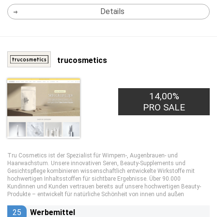
Details
trucosmetics
14,00%
PRO SALE
Tru Cosmetics ist der Spezialist für Wimpern-, Augenbrauen- und
Haarwachstum. Unsere innovativen Seren, Beauty-Supplements und
Gesichtspflege kombinieren wissenschaftlich entwickelte Wirkstoffe mit
hochwertigen Inhaltsstoffen für sichtbare Ergebnisse. Über 90.000
Kundinnen und Kunden vertrauen bereits auf unsere hochwertigen Beauty-
Produkte – entwickelt für natürliche Schönheit von innen und außen
25
Werbemittel