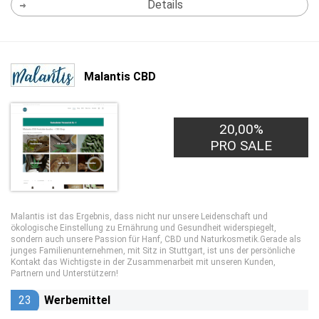
Details
Malantis CBD
20,00%
PRO SALE
Malantis ist das Ergebnis, dass nicht nur unsere Leidenschaft und
ökologische Einstellung zu Ernährung und Gesundheit widerspiegelt,
sondern auch unsere Passion für Hanf, CBD und Naturkosmetik.Gerade als
junges Familienunternehmen, mit Sitz in Stuttgart, ist uns der persönliche
Kontakt das Wichtigste in der Zusammenarbeit mit unseren Kunden,
Partnern und Unterstützern!
23
Werbemittel