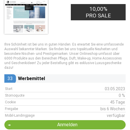
10,00%
PRO SALE
Ihre Schönheit ist bei uns in guten Händen. Es erwartet Sie eine umfassende
Auswahl bekannter Marken. Sie finden bei uns topaktuelle Neuheiten und
besondere Nischen- und Prestigemarken. Unser Onlineshop umfasst über
6000 Produkte aus den Bereichen Pflege, Duft, Make-up, Home Accessoires
und Geschenkideen! Zu jeder Bestellung gibt es exklusive Luxusgeschenke
dazu!
33
Werbemittel
03.05.2023
Start
0 %
Stornoquote
45 Tage
Cookie
bis 6 Wochen
Freigabe
verfügbar
Mobil-Landingpage
Anmelden