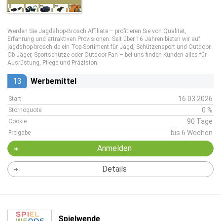
Werden Sie Jagdshop-Brosch Affiliate – profitieren Sie von Qualität,
Erfahrung und attraktiven Provisionen. Seit über 16 Jahren bieten wir auf
jagdshop-brosch.de ein Top-Sortiment für Jagd, Schützensport und Outdoor.
Ob Jäger, Sportschütze oder Outdoor-Fan – bei uns finden Kunden alles für
Ausrüstung, Pflege und Präzision.
13
Werbemittel
16.03.2026
Start
0 %
Stornoquote
90 Tage
Cookie
bis 6 Wochen
Freigabe
Anmelden
Details
Spielwende