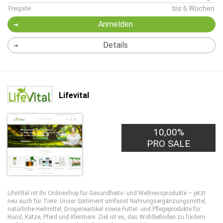
bis 6 Wochen
Freigabe
Anmelden
Details
Lifevital
10,00%
PRO SALE
LifeVital ist Ihr Onlineshop für Gesundheits- und Wellnessprodukte – jetzt
neu auch für Tiere. Unser Sortiment umfasst Nahrungsergänzungsmittel,
natürliche Heilmittel, Drogerieartikel sowie Futter- und Pflegeprodukte für
Hund, Katze, Pferd und Kleintiere. Ziel ist es, das Wohlbefinden zu fördern