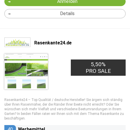
Anmelden
Details
Rasenkante24.de
5,50%
PRO SALE
Rasenkante24 – Top Qualität / deutsche Hersteller! Sie ärgern sich ständig
über Ihren Rasenmäher, der die Ränder Ihrer Beete nicht erreicht? Oder Sie
wünschen sich mehr Vielfalt und verschiedene Beetumrandungen in Ihrem
Garten? In beiden Fällen raten wir Ihnen sich mit dem Thema Rasenkante zu
beschäftigen.
40
Werbemittel