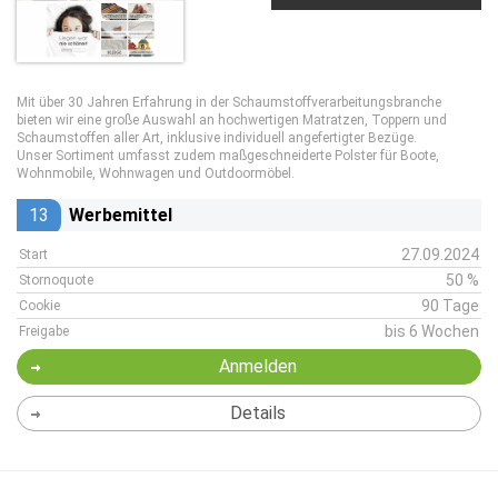
Mit über 30 Jahren Erfahrung in der Schaumstoffverarbeitungsbranche
bieten wir eine große Auswahl an hochwertigen Matratzen, Toppern und
Schaumstoffen aller Art, inklusive individuell angefertigter Bezüge.
Unser Sortiment umfasst zudem maßgeschneiderte Polster für Boote,
Wohnmobile, Wohnwagen und Outdoormöbel.
13
Werbemittel
27.09.2024
Start
50 %
Stornoquote
90 Tage
Cookie
bis 6 Wochen
Freigabe
Anmelden
Details