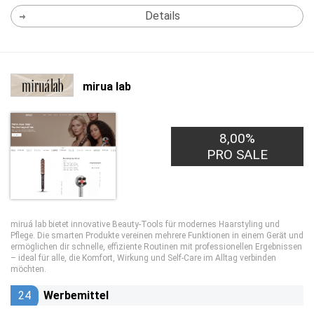
Details
mirua lab
8,00%
PRO SALE
miruá lab bietet innovative Beauty-Tools für modernes Haarstyling und
Pflege. Die smarten Produkte vereinen mehrere Funktionen in einem Gerät und
ermöglichen dir schnelle, effiziente Routinen mit professionellen Ergebnissen
– ideal für alle, die Komfort, Wirkung und Self-Care im Alltag verbinden
möchten.
24
Werbemittel