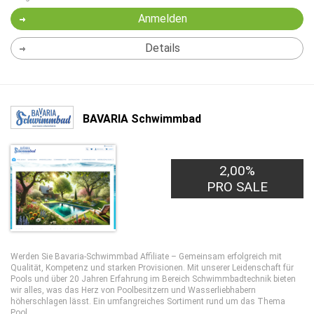
Anmelden
Details
BAVARIA Schwimmbad
2,00%
PRO SALE
Werden Sie Bavaria-Schwimmbad Affiliate – Gemeinsam erfolgreich mit
Qualität, Kompetenz und starken Provisionen. Mit unserer Leidenschaft für
Pools und über 20 Jahren Erfahrung im Bereich Schwimmbadtechnik bieten
wir alles, was das Herz von Poolbesitzern und Wasserliebhabern
höherschlagen lässt. Ein umfangreiches Sortiment rund um das Thema
Pool.