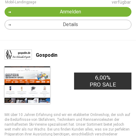
verfügbar
Mobil-Landingpage
Anmelden
Details
Gospodin
6,00%
PRO SALE
Mit über 10 Jahren Erfahrung sind wir ein etablierter Onlineshop, der sich auf
die Bedürfnisse von Skifahrern, Technikern und Rennserviceleuten der
namhaftesten Ski-Vereine spezialisiert hat. Unser Sortiment bietet jedoch
weit mehr als nur Wachs. Bei uns finden Kunden alles, was sie zur perfekten
Präparation ihrer Ausrüstung benötigen, einschließlich verschiedener