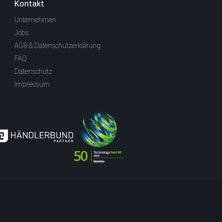
Kontakt
Unternehmen
Jobs
AGB & Datenschutzerklärung
FAQ
Datenschutz
Impressum