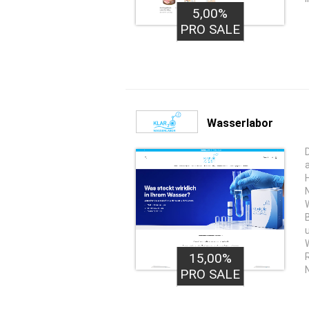
5,00%
PRO SALE
Wasserlabor
15,00%
PRO SALE