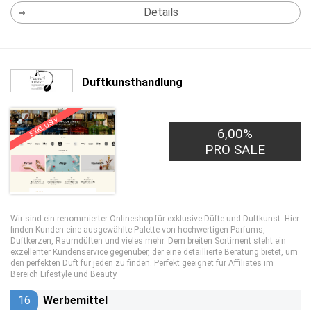
Details
Duftkunsthandlung
EXKLUSIV
6,00%
PRO SALE
Wir sind ein renommierter Onlineshop für exklusive Düfte und Duftkunst. Hier
finden Kunden eine ausgewählte Palette von hochwertigen Parfums,
Duftkerzen, Raumdüften und vieles mehr. Dem breiten Sortiment steht ein
exzellenter Kundenservice gegenüber, der eine detaillierte Beratung bietet, um
den perfekten Duft für jeden zu finden. Perfekt geeignet für Affiliates im
Bereich Lifestyle und Beauty.
16
Werbemittel