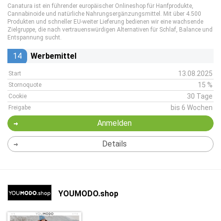
Canatura ist ein führender europäischer Onlineshop für Hanfprodukte,
Cannabinoide und natürliche Nahrungsergänzungsmittel. Mit über 4.500
Produkten und schneller EU-weiter Lieferung bedienen wir eine wachsende
Zielgruppe, die nach vertrauenswürdigen Alternativen für Schlaf, Balance und
Entspannung sucht.
14
Werbemittel
13.08.2025
Start
15 %
Stornoquote
30 Tage
Cookie
bis 6 Wochen
Freigabe
Anmelden
Details
YOUMODO.shop