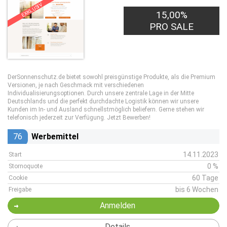
EXKLUSIV
15,00%
PRO SALE
DerSonnenschutz.de bietet sowohl preisgünstige Produkte, als die Premium
Versionen, je nach Geschmack mit verschiedenen
Individualisierungsoptionen. Durch unsere zentrale Lage in der Mitte
Deutschlands und die perfekt durchdachte Logistik können wir unsere
Kunden im In- und Ausland schnellstmöglich beliefern. Gerne stehen wir
telefonisch jederzeit zur Verfügung. Jetzt Bewerben!
76
Werbemittel
14.11.2023
Start
0 %
Stornoquote
60 Tage
Cookie
bis 6 Wochen
Freigabe
Anmelden
Details