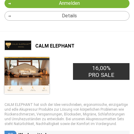
Anmelden
Details
CALM ELEPHANT
16,00%
PRO SALE
CALM ELEPHANT hat sich der Idee verschrieben, ergonomische, einzigartige
und edle Akupressur Produkte zur Lösung von körperlichen Problemen wie
Rückenschmerzen, Verspannungen, Blockaden, Migräne, Schlafstörungen
und Unruhezuständen zu entwickeln. Bei unseren Akupressurmatten Sets
steht Natürlichkeit, Nachhaltigkeit sowie der Komfort im Vordergrund.