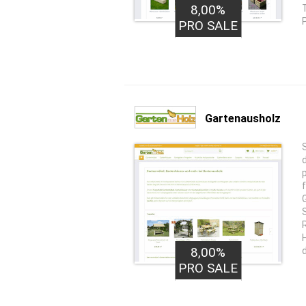
8,00%
PRO SALE
Gartenausholz
8,00%
PRO SALE