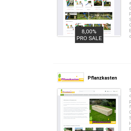
8,00%
PRO SALE
Pflanzkasten