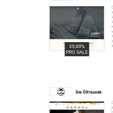
35,00%
PRO SALE
Die Ölfreunde