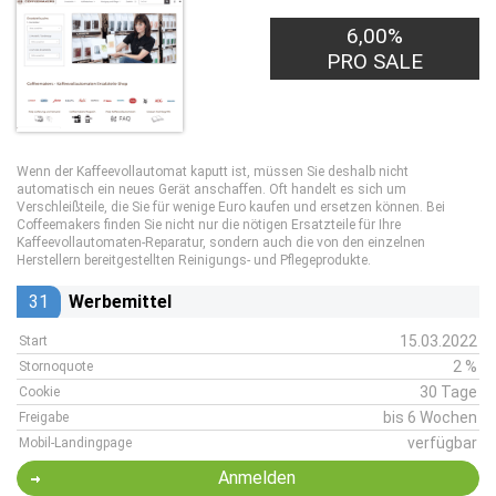
6,00%
PRO SALE
Wenn der Kaffeevollautomat kaputt ist, müssen Sie deshalb nicht
automatisch ein neues Gerät anschaffen. Oft handelt es sich um
Verschleißteile, die Sie für wenige Euro kaufen und ersetzen können. Bei
Coffeemakers finden Sie nicht nur die nötigen Ersatzteile für Ihre
Kaffeevollautomaten-Reparatur, sondern auch die von den einzelnen
Herstellern bereitgestellten Reinigungs- und Pflegeprodukte.
31
Werbemittel
15.03.2022
Start
2 %
Stornoquote
30 Tage
Cookie
bis 6 Wochen
Freigabe
verfügbar
Mobil-Landingpage
Anmelden