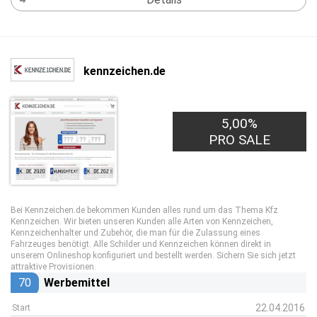
kennzeichen.de
5,00%
PRO SALE
Bei Kennzeichen.de bekommen Kunden alles rund um das Thema Kfz
Kennzeichen. Wir bieten unseren Kunden alle Arten von Kennzeichen,
Kennzeichenhalter und Zubehör, die man für die Zulassung eines
Fahrzeuges benötigt. Alle Schilder und Kennzeichen können direkt in
unserem Onlineshop konfiguriert und bestellt werden. Sichern Sie sich jetzt
attraktive Provisionen.
70
Werbemittel
22.04.2016
Start