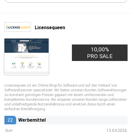
Licensequeen
10,00%
PRO SALE
Licensequeen ist ein Online-Shop für Software und auf den Verkauf von
Softwarelizenzen spezialisiert. Wir bieten unseren Kunden Softwarelösungen
zu konstant günstigen Preisen gepaart mit einem umfassenden und
kompetenten Kundenservice. Wir ersparen unseren Kunden lange Lieferzeiten
und unbefriedigende Nutzererlebnisse und ersetzen diese durch einen
einfachen Bestellvorgang.
22
Werbemittel
13.04.2026
Start