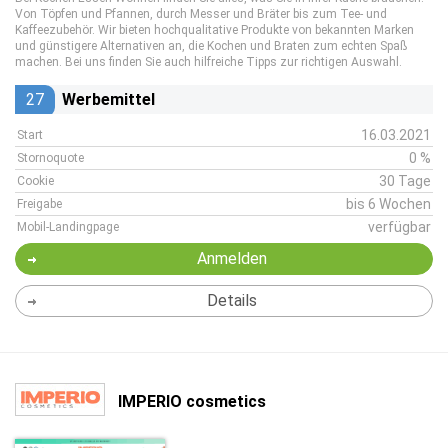
Von Töpfen und Pfannen, durch Messer und Bräter bis zum Tee- und
Kaffeezubehör. Wir bieten hochqualitative Produkte von bekannten Marken
und günstigere Alternativen an, die Kochen und Braten zum echten Spaß
machen. Bei uns finden Sie auch hilfreiche Tipps zur richtigen Auswahl.
27
Werbemittel
16.03.2021
Start
0 %
Stornoquote
30 Tage
Cookie
bis 6 Wochen
Freigabe
verfügbar
Mobil-Landingpage
Anmelden
Details
IMPERIO cosmetics