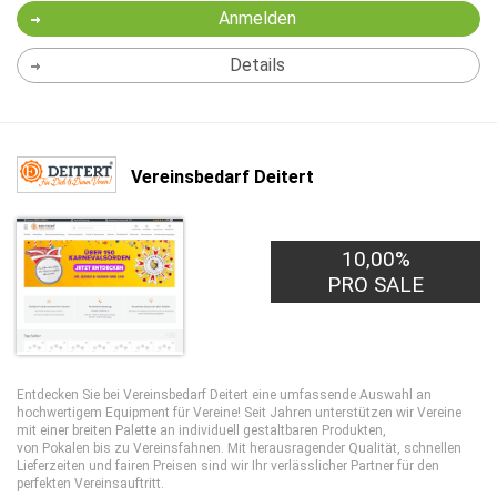
Anmelden
Details
Vereinsbedarf Deitert
10,00%
PRO SALE
Entdecken Sie bei Vereinsbedarf Deitert eine umfassende Auswahl an
hochwertigem Equipment für Vereine! Seit Jahren unterstützen wir Vereine
mit einer breiten Palette an individuell gestaltbaren Produkten,
von Pokalen bis zu Vereinsfahnen. Mit herausragender Qualität, schnellen
Lieferzeiten und fairen Preisen sind wir Ihr verlässlicher Partner für den
perfekten Vereinsauftritt.