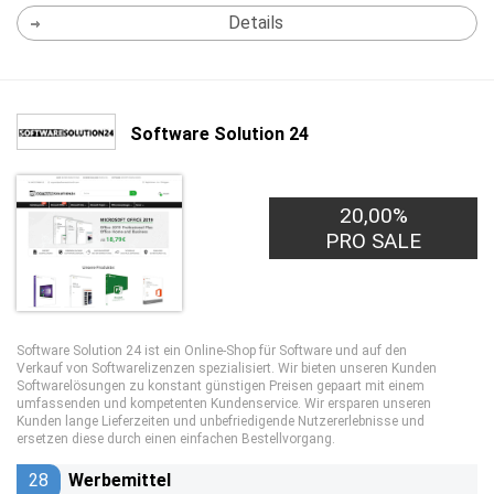
Details
Software Solution 24
20,00%
PRO SALE
Software Solution 24 ist ein Online-Shop für Software und auf den
Verkauf von Softwarelizenzen spezialisiert. Wir bieten unseren Kunden
Softwarelösungen zu konstant günstigen Preisen gepaart mit einem
umfassenden und kompetenten Kundenservice. Wir ersparen unseren
Kunden lange Lieferzeiten und unbefriedigende Nutzererlebnisse und
ersetzen diese durch einen einfachen Bestellvorgang.
28
Werbemittel