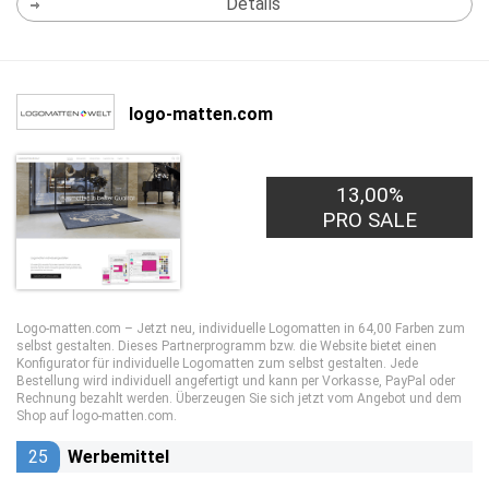
Details
logo-matten.com
13,00%
PRO SALE
Logo-matten.com – Jetzt neu, individuelle Logomatten in 64,00 Farben zum
selbst gestalten. Dieses Partnerprogramm bzw. die Website bietet einen
Konfigurator für individuelle Logomatten zum selbst gestalten. Jede
Bestellung wird individuell angefertigt und kann per Vorkasse, PayPal oder
Rechnung bezahlt werden. Überzeugen Sie sich jetzt vom Angebot und dem
Shop auf logo-matten.com.
25
Werbemittel