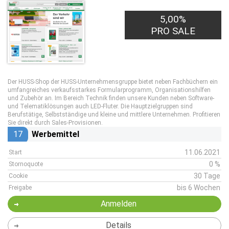
5,00%
PRO SALE
Der HUSS-Shop der HUSS-Unternehmensgruppe bietet neben Fachbüchern ein
umfangreiches verkaufsstarkes Formularprogramm, Organisationshilfen
und Zubehör an. Im Bereich Technik finden unsere Kunden neben Software-
und Telematiklösungen auch LED-Fluter. Die Hauptzielgruppen sind
Berufstätige, Selbstständige und kleine und mittlere Unternehmen. Profitieren
Sie direkt durch Sales-Provisionen.
17
Werbemittel
11.06.2021
Start
0 %
Stornoquote
30 Tage
Cookie
bis 6 Wochen
Freigabe
Anmelden
Details