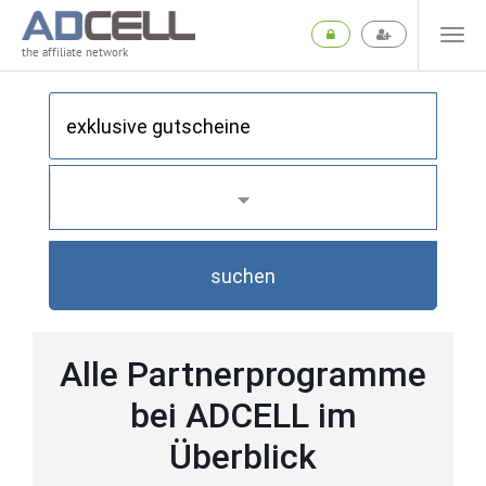
the affiliate network
suchen
Alle Partnerprogramme
bei ADCELL im
Überblick