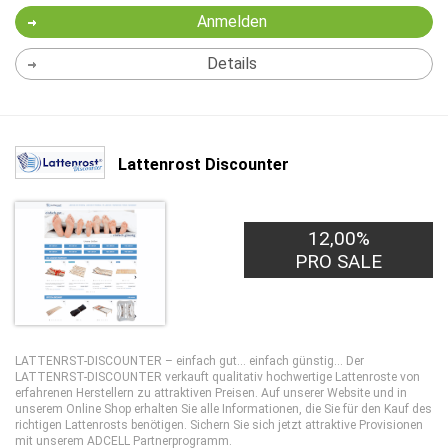
Anmelden
Details
Lattenrost Discounter
12,00%
PRO SALE
LATTENRST-DISCOUNTER – einfach gut... einfach günstig... Der
LATTENRST-DISCOUNTER verkauft qualitativ hochwertige Lattenroste von
erfahrenen Herstellern zu attraktiven Preisen. Auf unserer Website und in
unserem Online Shop erhalten Sie alle Informationen, die Sie für den Kauf des
richtigen Lattenrosts benötigen. Sichern Sie sich jetzt attraktive Provisionen
mit unserem ADCELL Partnerprogramm.