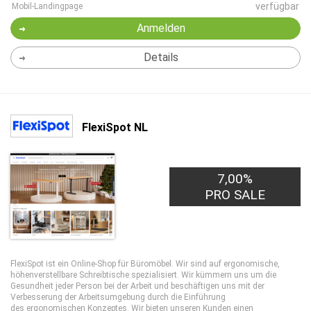
verfügbar
Mobil-Landingpage
Anmelden
Details
FlexiSpot NL
7,00%
PRO SALE
FlexiSpot ist ein Online-Shop für Büromöbel. Wir sind auf ergonomische,
höhenverstellbare Schreibtische spezialisiert. Wir kümmern uns um die
Gesundheit jeder Person bei der Arbeit und beschäftigen uns mit der
Verbesserung der Arbeitsumgebung durch die Einführung
des ergonomischen Konzeptes. Wir bieten unseren Kunden einen