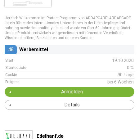
Herzlich Willkommen im Partner Programm von ARDAPCARE! ARDAPCARE
ist ein führendes internationales Unternehmen in der Heimtierpflege und -
nahrung sowie Haushaltshygiene und wurde vor über 60 Jahren gegründet.
Unsere Produkte entwickeln wir gemeinsam mit führenden Veterinären,
Wissenschaftlern, Spezialisten und unseren Kunden.
48
Werbemittel
19.10.2020
Start
0 %
Stornoquote
90 Tage
Cookie
bis 6 Wochen
Freigabe
Anmelden
Details
Edelhanf.de