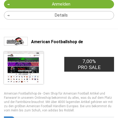
Anmelden
Details
American Footballshop de
7,00%
PRO SALE
American Footballshop de - Dein Shop für American Football Artikel und
Fanware! In unserem Onlineshop bekommst du alles, was du auf dem Platz
und der Fantribüne brauchst. Mit über 4000 lagernden Artikel gehören wir mit
zu den größten American Football Händlern Europas. Bei uns bekommst du
vom Helm bis zum Schuh, von adidas bis Riddell.