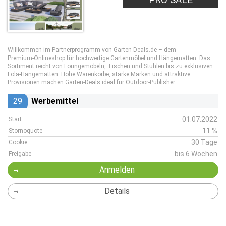
Willkommen im Partnerprogramm von Garten‑Deals.de – dem
Premium‑Onlineshop für hochwertige Gartenmöbel und Hängematten. Das
Sortiment reicht von Loungemöbeln, Tischen und Stühlen bis zu exklusiven
Lola‑Hängematten. Hohe Warenkörbe, starke Marken und attraktive
Provisionen machen Garten‑Deals ideal für Outdoor‑Publisher.
29
Werbemittel
01.07.2022
Start
11 %
Stornoquote
30 Tage
Cookie
bis 6 Wochen
Freigabe
Anmelden
Details