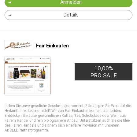
Anmelden
Details
Fair Einkaufen
10,00%
PRO SALE
Lieben Sie unvergessliche Geschmacksmomente? Und legen Sie Wert auf die
Herkunft ihrer Lebensmittel? Wir von Fair Einkaufen kombinieren beides.
Entdecken Sie außergewöhnlichen Kaffee, Tee, Schokolade oder Wein aus
Fairem Handel und rein biologischem Anbau. Unterstützen auch Sie die Idee
des Fairen Handels und sichern sich eine faire Provision mit unserem
ADCELL Partnerprogramm.