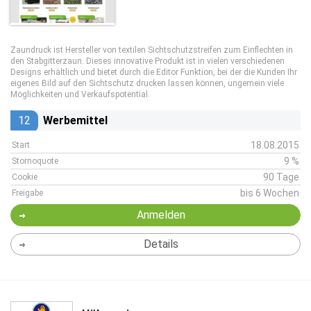
Zaundruck ist Hersteller von textilen Sichtschutzstreifen zum Einflechten in
den Stabgitterzaun. Dieses innovative Produkt ist in vielen verschiedenen
Designs erhältlich und bietet durch die Editor Funktion, bei der die Kunden Ihr
eigenes Bild auf den Sichtschutz drucken lassen können, ungemein viele
Möglichkeiten und Verkaufspotential.
12
Werbemittel
18.08.2015
Start
9 %
Stornoquote
90 Tage
Cookie
bis 6 Wochen
Freigabe
Anmelden
Details