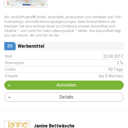
Wir, die BioProphyl® GmbH, entwickeln, produzieren und vertreiben seit 1991
hochwertige, sinnvolle Nahrungsergänzungen, deren Bestandteile in der
heutigen Zeit eine wichtige Säule zur Erhaltung unserer Gesundheit und
Vitalität – und somit für mehr Lebensqualität – bilden. Ihre Gesundheit liegt
uns am Herzen. Wir sind für Sie da!
89
Werbemittel
22.08.2017
Start
2 %
Stornoquote
90 Tage
Cookie
bis 6 Wochen
Freigabe
Anmelden
Details
Janine Bettwäsche