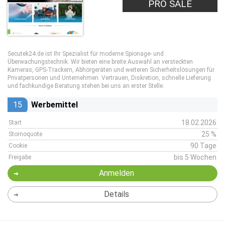
PRO SALE
Secutek24.de ist Ihr Spezialist für moderne Spionage- und
Überwachungstechnik. Wir bieten eine breite Auswahl an versteckten
Kameras, GPS-Trackern, Abhörgeräten und weiteren Sicherheitslösungen für
Privatpersonen und Unternehmen. Vertrauen, Diskretion, schnelle Lieferung
und fachkundige Beratung stehen bei uns an erster Stelle.
15
Werbemittel
18.02.2026
Start
25 %
Stornoquote
90 Tage
Cookie
bis 5 Wochen
Freigabe
Anmelden
Details