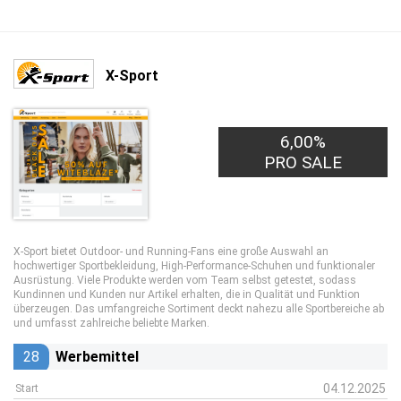
X-Sport
6,00%
PRO SALE
X-Sport bietet Outdoor- und Running-Fans eine große Auswahl an
hochwertiger Sportbekleidung, High-Performance-Schuhen und funktionaler
Ausrüstung. Viele Produkte werden vom Team selbst getestet, sodass
Kundinnen und Kunden nur Artikel erhalten, die in Qualität und Funktion
überzeugen. Das umfangreiche Sortiment deckt nahezu alle Sportbereiche ab
und umfasst zahlreiche beliebte Marken.
28
Werbemittel
04.12.2025
Start