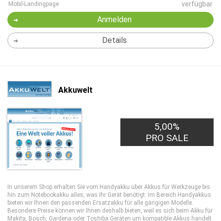
verfügbar
Mobil-Landingpage
Anmelden
Details
Akkuwelt
5,00%
PRO SALE
In unserem Shop erhalten Sie vom Handyakku über Akkus für Werkzeuge bis
hin zum Notebookakku alles, was Ihr Gerät benötigt. Im Bereich Handyakkus
bieten wir Ihnen den passenden Ersatzakku für alle gängigen Modelle.
Besondere Preise können wir Ihnen deshalb bieten, weil es sich beim Akku für
Makita, Bosch, Gardena oder Toshiba Geräten um kompatible Akkus handelt.