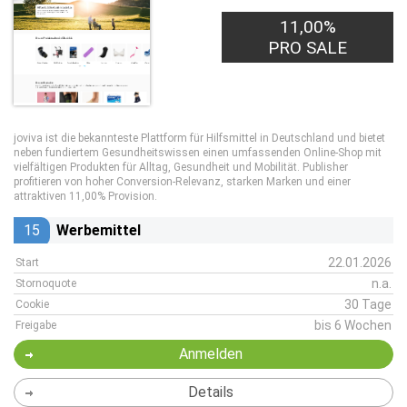
11,00%
PRO SALE
joviva ist die bekannteste Plattform für Hilfsmittel in Deutschland und bietet
neben fundiertem Gesundheitswissen einen umfassenden Online-Shop mit
vielfältigen Produkten für Alltag, Gesundheit und Mobilität. Publisher
profitieren von hoher Conversion-Relevanz, starken Marken und einer
attraktiven 11,00% Provision.
15
Werbemittel
22.01.2026
Start
n.a.
Stornoquote
30 Tage
Cookie
bis 6 Wochen
Freigabe
Anmelden
Details