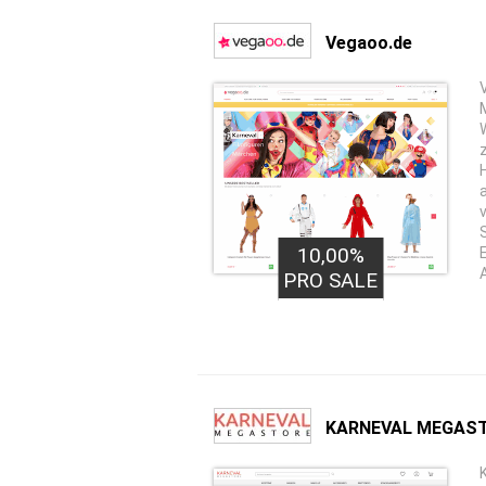
Vegaoo.de
10,00%
PRO SALE
KARNEVAL MEGAST