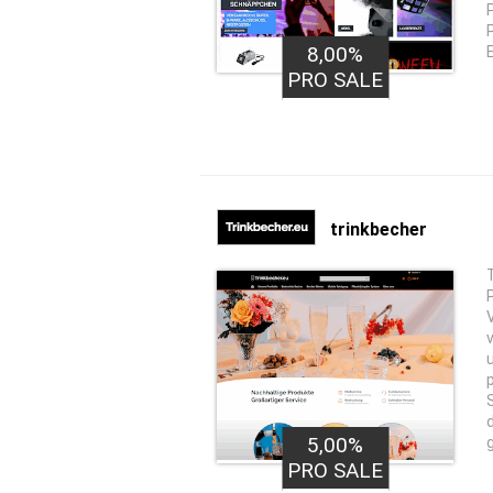
8,00%
PRO SALE
trinkbecher
5,00%
PRO SALE