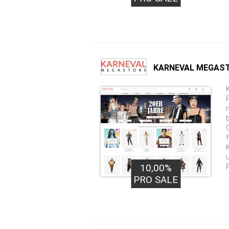
KARNEVAL MEGAS
10,00%
PRO SALE