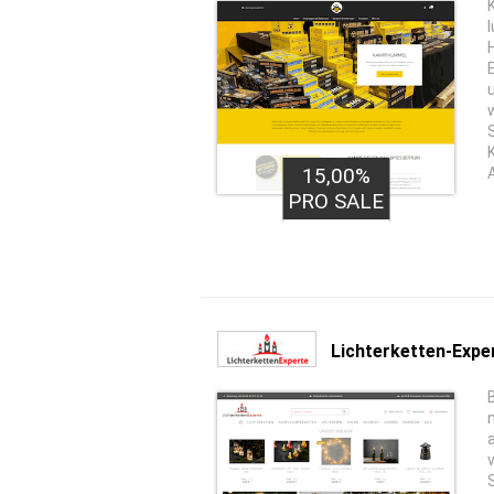
15,00%
PRO SALE
Lichterketten-Expe