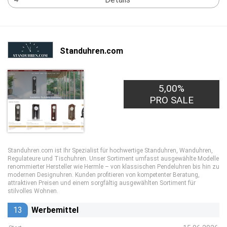
Standuhren.com
5,00%
PRO SALE
Standuhren.com ist Ihr Spezialist für hochwertige Standuhren, Wanduhren,
Regulateure und Tischuhren. Unser Sortiment umfasst ausgewählte Modelle
renommierter Hersteller wie Hermle – von klassischen Pendeluhren bis hin zu
modernen Designuhren. Kunden profitieren von kompetenter Beratung,
attraktiven Preisen und einem sorgfältig ausgewählten Sortiment für
stilvolles Wohnen.
13
Werbemittel