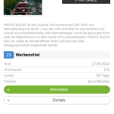
FREEZE SLEEVE ist das Original. Die revolutionäre 360° Kühl- und
Wärmebandage ist die Nr. 1 aus den USA und liefert Dir eine einfache und
schnell anzuwendende Kälte- oder Wärmetherapie. Durch die besondere Form
wirkt die Kälte/Wärme von allen Seiten tief in die Muskulatur. FREEZE SLEEVE
hält von selbst an der betroffenen Stelle und kann bei voller
Bewegungsfreiheit angewendet werden.
25
Werbemittel
27.09.2023
Start
0 %
Stornoquote
90 Tage
Cookie
bis 6 Wochen
Freigabe
Anmelden
Details