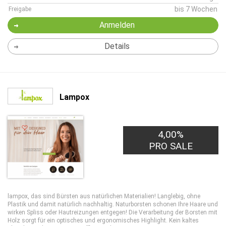
bis 7 Wochen
Freigabe
Anmelden
Details
Lampox
4,00%
PRO SALE
lampox, das sind Bürsten aus natürlichen Materialien! Langlebig, ohne
Plastik und damit natürlich nachhaltig. Naturborsten schonen Ihre Haare und
wirken Spliss oder Hautreizungen entgegen! Die Verarbeitung der Borsten mit
Holz sorgt für ein optisches und ergonomisches Highlight. Kein kaltes