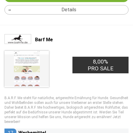
Details
Barf Me
8,00%
PRO SALE
B.A.R.F. Me steht für natürliche, artgerechte Ernährung für Hunde. Gesundheit
und Wohlbefinden sollen auch für unsere Vierbeiner an erster Stelle stehen.
Daher bietet B.A.R.F. Me hochwertiges, biologisch artgerechtes Rohfutter, das
perfekt auf die Bedürfnisse unserer Hunde abgestimmt ist. Werden Sie Teil
unserer Mission und helfen Sie uns, Hunde artgerecht zu ernähren! Jetzt
bewerben!
17
Werbemittel