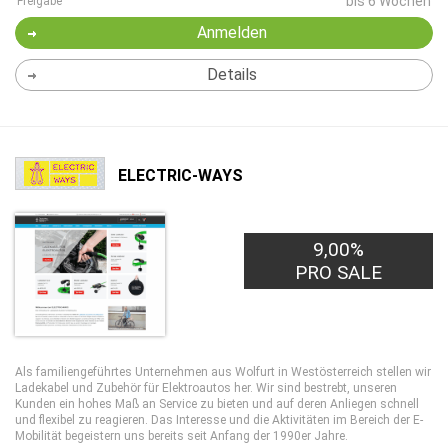
bis 6 Wochen
Freigabe
Anmelden
Details
ELECTRIC-WAYS
9,00%
PRO SALE
Als familiengeführtes Unternehmen aus Wolfurt in Westösterreich stellen wir
Ladekabel und Zubehör für Elektroautos her. Wir sind bestrebt, unseren
Kunden ein hohes Maß an Service zu bieten und auf deren Anliegen schnell
und flexibel zu reagieren. Das Interesse und die Aktivitäten im Bereich der E-
Mobilität begeistern uns bereits seit Anfang der 1990er Jahre.