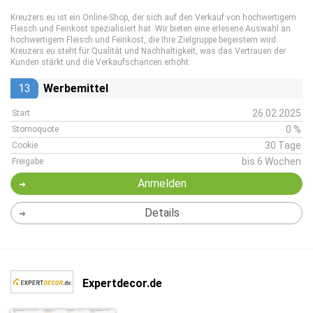
Kreuzers.eu ist ein Online-Shop, der sich auf den Verkauf von hochwertigem
Fleisch und Feinkost spezialisiert hat. Wir bieten eine erlesene Auswahl an
hochwertigem Fleisch und Feinkost, die Ihre Zielgruppe begeistern wird.
Kreuzers.eu steht für Qualität und Nachhaltigkeit, was das Vertrauen der
Kunden stärkt und die Verkaufschancen erhöht.
13
Werbemittel
26.02.2025
Start
0 %
Stornoquote
30 Tage
Cookie
bis 6 Wochen
Freigabe
Anmelden
Details
Expertdecor.de