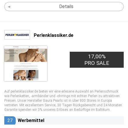
Details
Perlenklassiker.de
17,00%
PRO SALE
Auf perlenklassiker.de bieten wir eine erlesene Auswahl an Perlenschmuck
wie Perlenketten, -armbänder und -ohrringe mit echten Perlen zu attraktiven
Preisen. Unser Hersteller Gaura Pearls ist in über 800 Stores in Europa
vertreten. Mit exzellentem Service, 30 Tagen Rückgaberecht und 24 Monaten
Garantie spenden wir 3% unseres Erlöses an Bedürftige im Baltikum.
27
Werbemittel