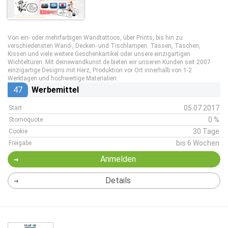
Von ein- oder mehrfarbigen Wandtattoos, über Prints, bis hin zu
verschiedensten Wand-, Decken- und Tischlampen. Tassen, Taschen,
Kissen und viele weitere Geschenkartikel oder unsere einzigartigen
Wichteltüren. Mit deinewandkunst.de bieten wir unseren Kunden seit 2007
einzigartige Designs mit Herz, Produktion vor Ort innerhalb von 1-2
Werktagen und hochwertige Materialien.
47
Werbemittel
05.07.2017
Start
0 %
Stornoquote
30 Tage
Cookie
bis 6 Wochen
Freigabe
Anmelden
Details