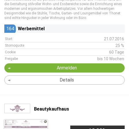
die Gestaltung stilvoller Wohn- und Essbereiche sowie die Einrichtung eines
modernen und ergonomischen Arbeitsplatzes. Vor allem hochwertigen
Designmöbel wie die Stühle, Tische, Garten- und Loungemöbel von Thonet
sind echte Hingucker in jeder Wohnung oder im Büro.
164
Werbemittel
21.07.2016
Start
25 %
Stornoquote
60 Tage
Cookie
bis 10 Wochen
Freigabe
Anmelden
Details
Beautykaufhaus