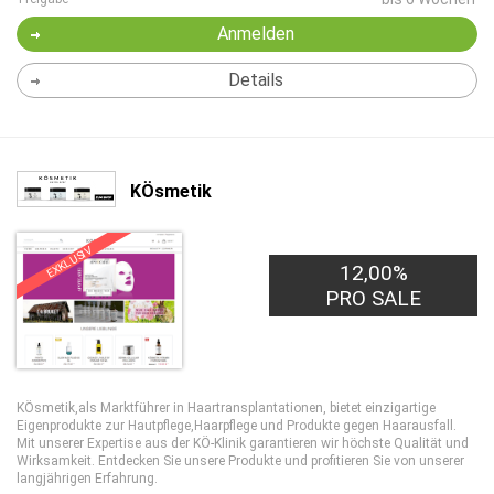
Anmelden
Details
KÖsmetik
EXKLUSIV
12,00%
PRO SALE
KÖsmetik,als Marktführer in Haartransplantationen, bietet einzigartige
Eigenprodukte zur Hautpflege,Haarpflege und Produkte gegen Haarausfall.
Mit unserer Expertise aus der KÖ-Klinik garantieren wir höchste Qualität und
Wirksamkeit. Entdecken Sie unsere Produkte und profitieren Sie von unserer
langjährigen Erfahrung.