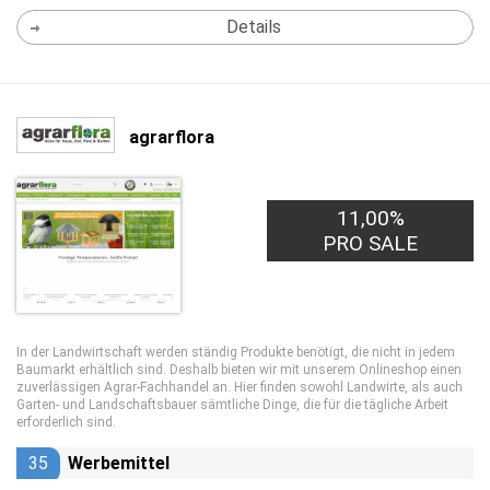
Details
agrarflora
11,00%
PRO SALE
In der Landwirtschaft werden ständig Produkte benötigt, die nicht in jedem
Baumarkt erhältlich sind. Deshalb bieten wir mit unserem Onlineshop einen
zuverlässigen Agrar-Fachhandel an. Hier finden sowohl Landwirte, als auch
Garten- und Landschaftsbauer sämtliche Dinge, die für die tägliche Arbeit
erforderlich sind.
35
Werbemittel