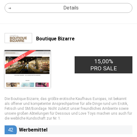
Details
Boutique Bizarre
EXKLUSIV
15,00%
PRO SALE
Die Boutique Bizarre, das größte erotische Kaufhaus Europas, ist bekannt
als offener und kompetenter Ansprechpartner für alle Dinge rund um Erotik,
Fetisch und SM/Bondage. Nicht zuletzt unser freundliches Ambiente sowie
unsere großen Abteilungen für Dessous und Love Toys machen uns auch für
die weibliche Kundschaft zur Nr. 1.
42
Werbemittel