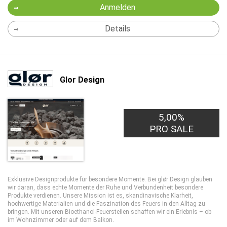
Anmelden
Details
Glor Design
5,00%
PRO SALE
Exklusive Designprodukte für besondere Momente. Bei glør Design glauben
wir daran, dass echte Momente der Ruhe und Verbundenheit besondere
Produkte verdienen. Unsere Mission ist es, skandinavische Klarheit,
hochwertige Materialien und die Faszination des Feuers in den Alltag zu
bringen. Mit unseren Bioethanol-Feuerstellen schaffen wir ein Erlebnis – ob
im Wohnzimmer oder auf dem Balkon.