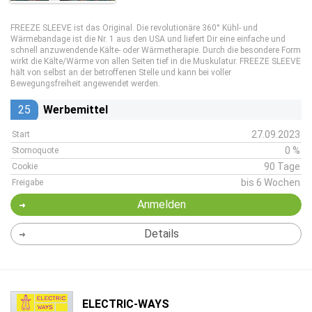
FREEZE SLEEVE ist das Original. Die revolutionäre 360° Kühl- und
Wärmebandage ist die Nr. 1 aus den USA und liefert Dir eine einfache und
schnell anzuwendende Kälte- oder Wärmetherapie. Durch die besondere Form
wirkt die Kälte/Wärme von allen Seiten tief in die Muskulatur. FREEZE SLEEVE
hält von selbst an der betroffenen Stelle und kann bei voller
Bewegungsfreiheit angewendet werden.
25
Werbemittel
27.09.2023
Start
0 %
Stornoquote
90 Tage
Cookie
bis 6 Wochen
Freigabe
Anmelden
Details
ELECTRIC-WAYS