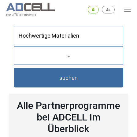
the affiliate network
suchen
Alle Partnerprogramme
bei ADCELL im
Überblick