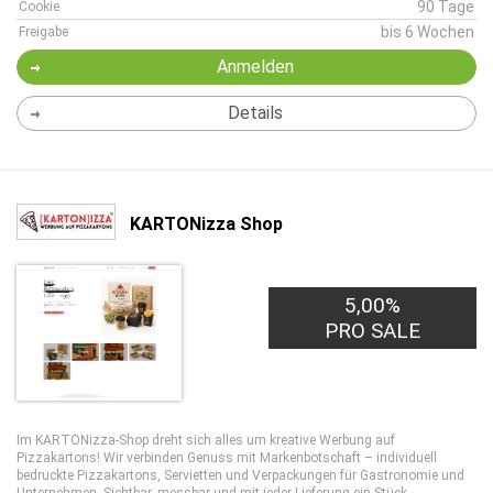
90 Tage
Cookie
bis 6 Wochen
Freigabe
Anmelden
Details
KARTONizza Shop
5,00%
PRO SALE
Im KARTONizza-Shop dreht sich alles um kreative Werbung auf
Pizzakartons! Wir verbinden Genuss mit Markenbotschaft – individuell
bedruckte Pizzakartons, Servietten und Verpackungen für Gastronomie und