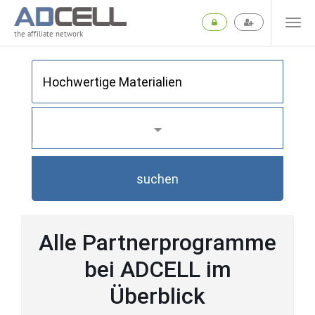
the affiliate network
suchen
Alle Partnerprogramme
bei ADCELL im
Überblick